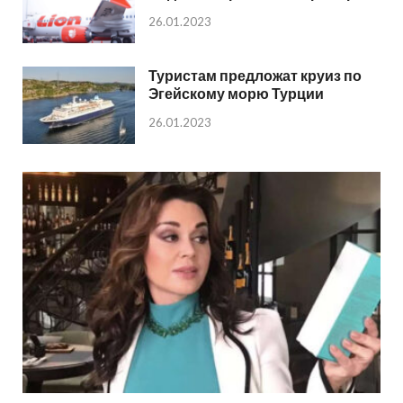
26.01.2023
Туристам предложат круиз по
Эгейскому морю Турции
26.01.2023