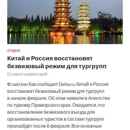
ОТДЫХ
Китай и Россия восстановят
безвизовый режим для тургрупп
Оставьте комментарий
© natchen Как сообщает Deita.ru, Китай и Россия
восстановят безвизовый режим для тургрупп
в начале февраля. Об этом заявили в Агентстве
по туризму Приморского края. Ожидается, что
восстановление безвизового въезда для
организованных туристов в составе тургрупп
произойдёт после 8 февраля. Все основные