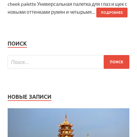
cheek palette Универсальная палетка для глаз и щек с
новыми оттенками румян и четырьмя…
ПОДРОБНЕЕ
ПОИСК
НОВЫЕ ЗАПИСИ