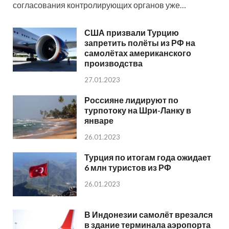
согласования контролирующих органов уже…
США призвали Турцию
запретить полёты из РФ на
самолётах американского
производства
27.01.2023
Россияне лидируют по
турпотоку на Шри-Ланку в
январе
26.01.2023
Турция по итогам года ожидает
6 млн туристов из РФ
26.01.2023
В Индонезии самолёт врезался
в здание терминала аэропорта