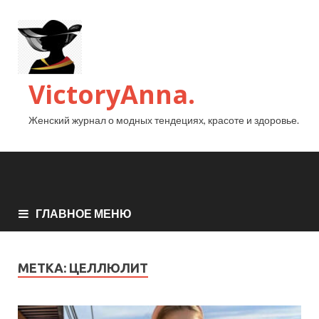
VictoryAnna.
Женский журнал о модных тендециях, красоте и здоровье.
ГЛАВНОЕ МЕНЮ
МЕТКА:
ЦЕЛЛЮЛИТ