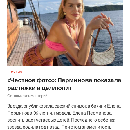
ШОУБИЗ
«Честное фото»: Перминова показала
растяжки и целлюлит
Оставьте комментарий
Звезда опубликовала свежий снимок в бикини Елена
Перминова 36-летняя модель Елена Перминова
воспитывает четверых детей. Последнего ребенка
звезда родила год назад. При этом знаменитость