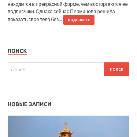
находится в прекрасной форме, чем восторгаются ее
подписчики. Однако сейчас Перминова решила
показать свое тело без…
ПОДРОБНЕЕ
ПОИСК
НОВЫЕ ЗАПИСИ