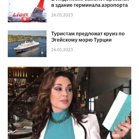
в здание терминала аэропорта
26.01.2023
Туристам предложат круиз по
Эгейскому морю Турции
26.01.2023