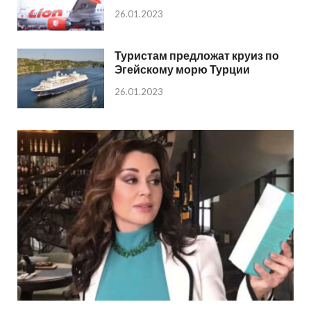
26.01.2023
Туристам предложат круиз по
Эгейскому морю Турции
26.01.2023