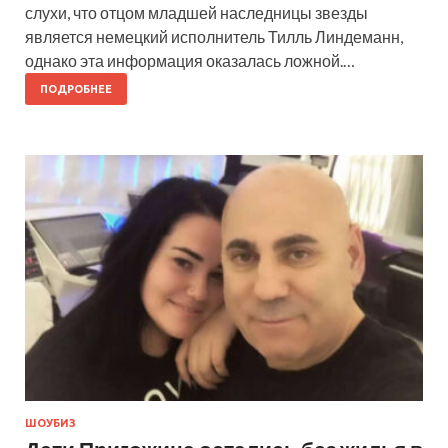
слухи, что отцом младшей наследницы звезды
является немецкий исполнитель Тилль Линдеманн,
однако эта информация оказалась ложной.…
ПОДРОБНЕЕ
ШОУБИЗ