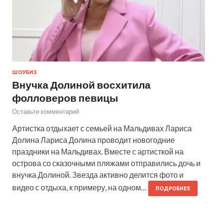
ШОУБИЗ
Внучка Долиной восхитила
фолловеров певицы
Оставьте комментарий
Артистка отдыхает с семьей на Мальдивах Лариса
Долина Лариса Долина проводит новогодние
праздники на Мальдивах. Вместе с артисткой на
острова со сказочными пляжами отправились дочь и
внучка Долиной. Звезда активно делится фото и
видео с отдыха, к примеру, на одном…
ПОДРОБНЕЕ