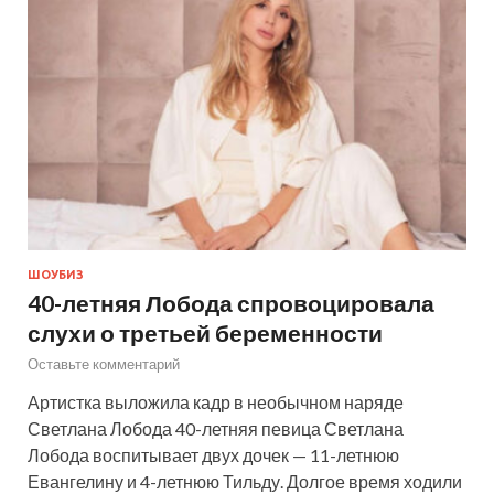
ШОУБИЗ
40-летняя Лобода спровоцировала
слухи о третьей беременности
Оставьте комментарий
Артистка выложила кадр в необычном наряде
Светлана Лобода 40-летняя певица Светлана
Лобода воспитывает двух дочек — 11-летнюю
Евангелину и 4-летнюю Тильду. Долгое время ходили