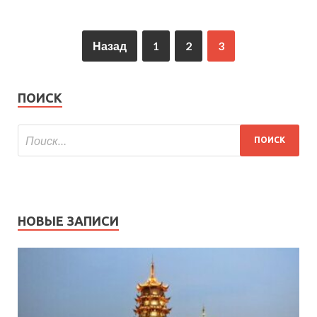
Назад
1
2
3
ПОИСК
НОВЫЕ ЗАПИСИ