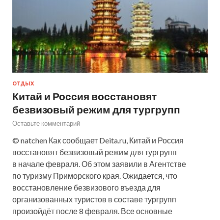
ОТДЫХ
Китай и Россия восстановят
безвизовый режим для тургрупп
Оставьте комментарий
© natchen Как сообщает Deita.ru, Китай и Россия
восстановят безвизовый режим для тургрупп
в начале февраля. Об этом заявили в Агентстве
по туризму Приморского края. Ожидается, что
восстановление безвизового въезда для
организованных туристов в составе тургрупп
произойдёт после 8 февраля. Все основные