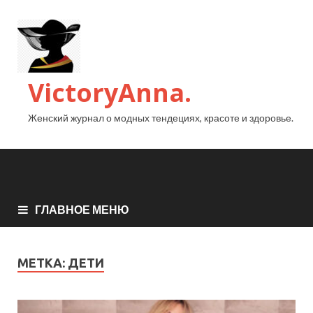
VictoryAnna.
Женский журнал о модных тендециях, красоте и здоровье.
ГЛАВНОЕ МЕНЮ
МЕТКА:
ДЕТИ