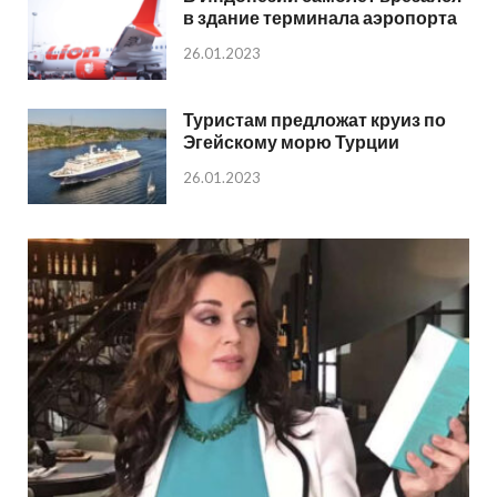
в здание терминала аэропорта
26.01.2023
Туристам предложат круиз по
Эгейскому морю Турции
26.01.2023