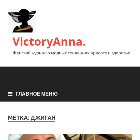
VictoryAnna.
Женский журнал о модных тендециях, красоте и здоровье.
ГЛАВНОЕ МЕНЮ
МЕТКА:
ДЖИГАН