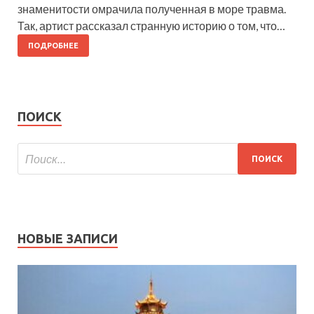
знаменитости омрачила полученная в море травма.
Так, артист рассказал странную историю о том, что…
ПОДРОБНЕЕ
ПОИСК
НОВЫЕ ЗАПИСИ