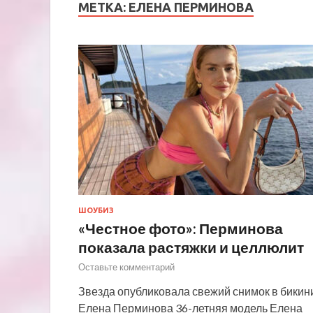
МЕТКА:
ЕЛЕНА ПЕРМИНОВА
ШОУБИЗ
«Честное фото»: Перминова
показала растяжки и целлюлит
Оставьте комментарий
Звезда опубликовала свежий снимок в бикин
Елена Перминова 36-летняя модель Елена