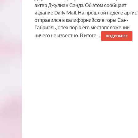
актер Джулиан Сэндз. Об этом сообщает
издание Daily Mail. На прошлой неделе артис
отправился в калифорнийские горы Сан-
Габриэль, с тех пор о его местоположении
ничего не известно. В итоге…
ПОДРОБНЕЕ