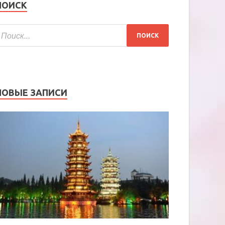
ПОИСК
НОВЫЕ ЗАПИСИ