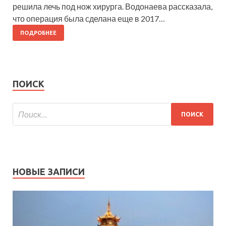
решила лечь под нож хирурга. Водонаева рассказала,
что операция была сделана еще в 2017…
ПОДРОБНЕЕ
ПОИСК
НОВЫЕ ЗАПИСИ