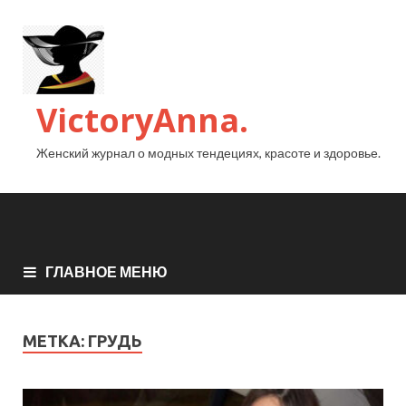
VictoryAnna.
Женский журнал о модных тендециях, красоте и здоровье.
ГЛАВНОЕ МЕНЮ
МЕТКА:
ГРУДЬ