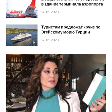
в здание терминала аэропорта
26.01.2023
Туристам предложат круиз по
Эгейскому морю Турции
26.01.2023