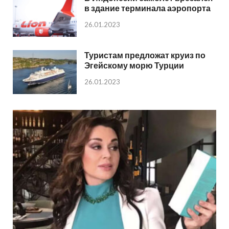
в здание терминала аэропорта
26.01.2023
Туристам предложат круиз по
Эгейскому морю Турции
26.01.2023