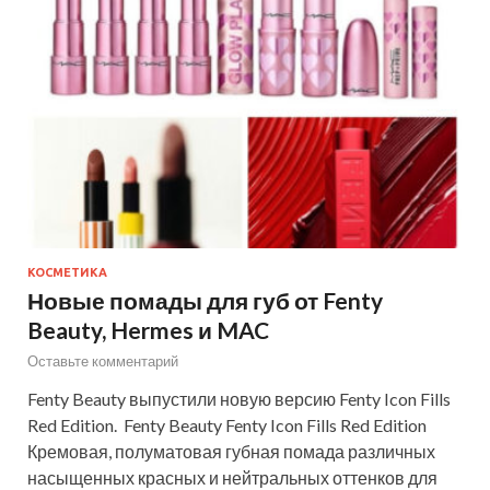
КОСМЕТИКА
Новые помады для губ от Fenty
Beauty, Hermes и MAC
Оставьте комментарий
Fenty Beauty выпустили новую версию Fenty Icon Fills
Red Edition. Fenty Beauty Fenty Icon Fills Red Edition
Кремовая, полуматовая губная помада различных
насыщенных красных и нейтральных оттенков для