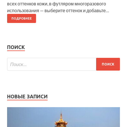
всех оттенков кожи, в футляром многоразового
использования — выберите оттенок и добавьте…
ПОДРОБНЕЕ
ПОИСК
НОВЫЕ ЗАПИСИ