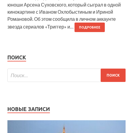
юноши Арсена Суховского, который сыграл в одной
кинокартине с Иваном Охлобыстиным и Ириной
Романовой. Об этом сообщила в личном аккаунте
звезда сериалов «Триггер» и…
ПОДРОБНЕЕ
ПОИСК
НОВЫЕ ЗАПИСИ