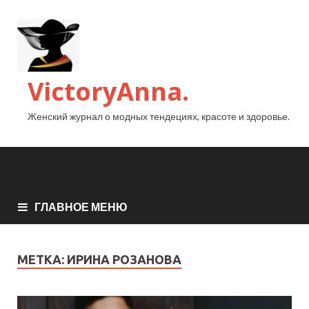
VictoryAnna.
Женский журнал о модных тендециях, красоте и здоровье.
ГЛАВНОЕ МЕНЮ
МЕТКА:
ИРИНА РОЗАНОВА