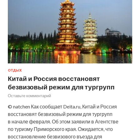
ОТДЫХ
Китай и Россия восстановят
безвизовый режим для тургрупп
Оставьте комментарий
© natchen Как сообщает Deita.ru, Китай и Россия
восстановят безвизовый режим для тургрупп
в начале февраля. Об этом заявили в Агентстве
по туризму Приморского края. Ожидается, что
восстановление безвизового въезда для