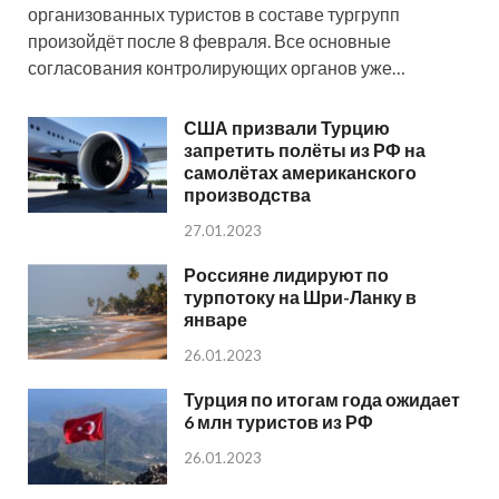
организованных туристов в составе тургрупп
произойдёт после 8 февраля. Все основные
согласования контролирующих органов уже…
США призвали Турцию
запретить полёты из РФ на
самолётах американского
производства
27.01.2023
Россияне лидируют по
турпотоку на Шри-Ланку в
январе
26.01.2023
Турция по итогам года ожидает
6 млн туристов из РФ
26.01.2023