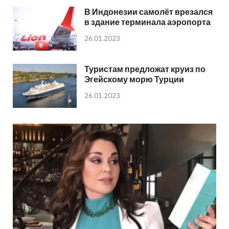
В Индонезии самолёт врезался
в здание терминала аэропорта
26.01.2023
Туристам предложат круиз по
Эгейскому морю Турции
26.01.2023