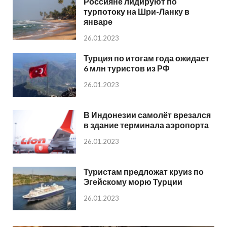
Россияне лидируют по
турпотоку на Шри-Ланку в
январе
26.01.2023
Турция по итогам года ожидает
6 млн туристов из РФ
26.01.2023
В Индонезии самолёт врезался
в здание терминала аэропорта
26.01.2023
Туристам предложат круиз по
Эгейскому морю Турции
26.01.2023