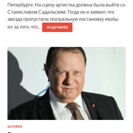
Петербурге. На сцену артистка должна была выйти со
Станиславом Садальским. Тогда он и заявил, что
звезда пропустила театральную постановку якобы
из-за того, что…
ПОДРОБНЕЕ
ШОУБИЗ