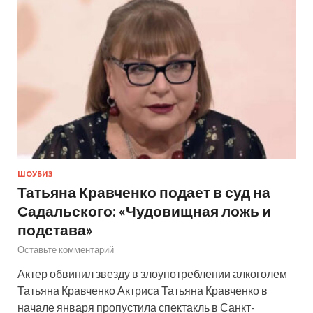
ШОУБИЗ
Татьяна Кравченко подает в суд на
Садальского: «Чудовищная ложь и
подстава»
Оставьте комментарий
Актер обвинил звезду в злоупотреблении алкоголем
Татьяна Кравченко Актриса Татьяна Кравченко в
начале января пропустила спектакль в Санкт-