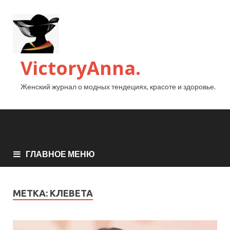
VictoryAnna.
Женский журнал о модных тендециях, красоте и здоровье.
ГЛАВНОЕ МЕНЮ
МЕТКА:
КЛЕВЕТА