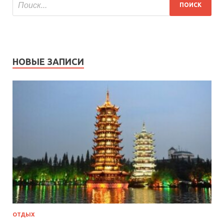
НОВЫЕ ЗАПИСИ
ОТДЫХ