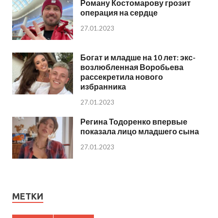
Роману Костомарову грозит
операция на сердце
27.01.2023
Богат и младше на 10 лет: экс-
возлюбленная Воробьева
рассекретила нового
избранника
27.01.2023
Регина Тодоренко впервые
показала лицо младшего сына
27.01.2023
МЕТКИ