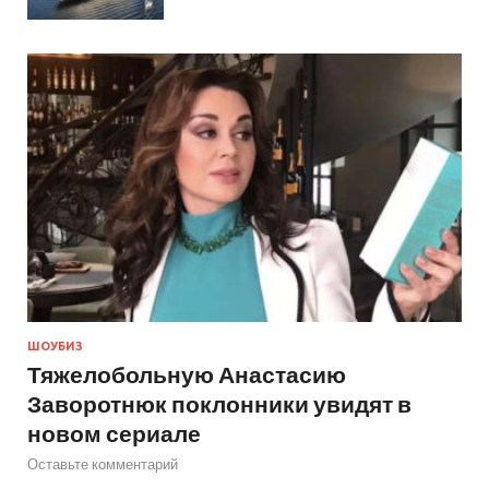
ШОУБИЗ
Тяжелобольную Анастасию
Заворотнюк поклонники увидят в
новом сериале
Оставьте комментарий