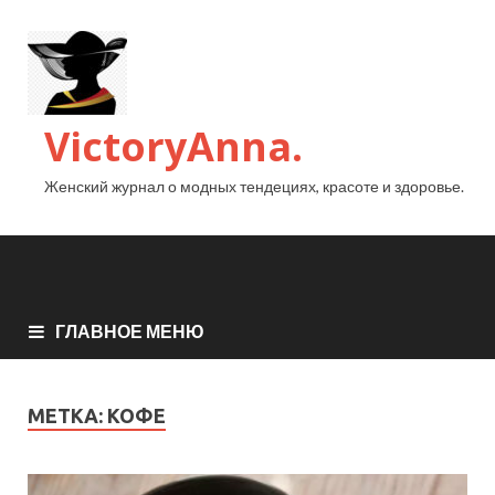
VictoryAnna.
Женский журнал о модных тендециях, красоте и здоровье.
ГЛАВНОЕ МЕНЮ
МЕТКА:
КОФЕ