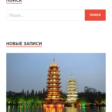
НОВЫЕ ЗАПИСИ