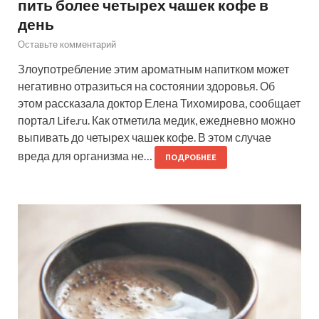
пить более четырех чашек кофе в
день
Оставьте комментарий
Злоупотребление этим ароматным напитком может
негативно отразиться на состоянии здоровья. Об
этом рассказала доктор Елена Тихомирова, сообщает
портал Life.ru. Как отметила медик, ежедневно можно
выпивать до четырех чашек кофе. В этом случае
вреда для организма не…
ПОДРОБНЕЕ