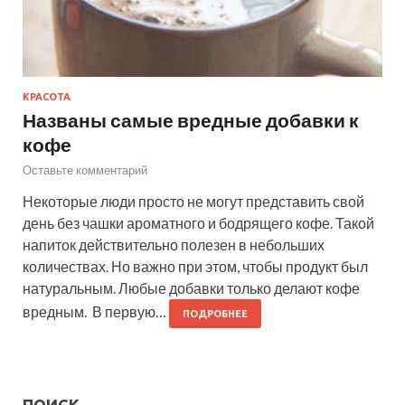
КРАСОТА
Названы самые вредные добавки к
кофе
Оставьте комментарий
Некоторые люди просто не могут представить свой
день без чашки ароматного и бодрящего кофе. Такой
напиток действительно полезен в небольших
количествах. Но важно при этом, чтобы продукт был
натуральным. Любые добавки только делают кофе
вредным. В первую…
ПОДРОБНЕЕ
ПОИСК