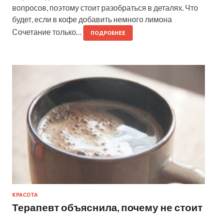
вопросов, поэтому стоит разобраться в деталях. Что
будет, если в кофе добавить немного лимона
Сочетание только…
ПОДРОБНЕЕ
КРАСОТА
Терапевт объяснила, почему не стоит