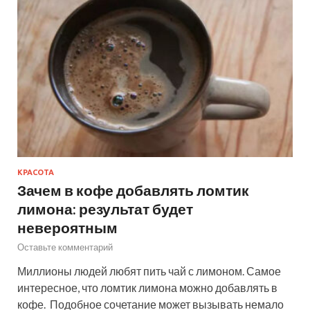
КРАСОТА
Зачем в кофе добавлять ломтик
лимона: результат будет
невероятным
Оставьте комментарий
Миллионы людей любят пить чай с лимоном. Самое
интересное, что ломтик лимона можно добавлять в
кофе. Подобное сочетание может вызывать немало