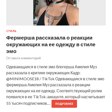
СТИЛЬ
Фермерша рассказала о реакции
окружающих на ее одежду в стиле
эмо
Оставьте комментарий
Одевающаяся в стиле эмо блогерша Амелия Муз
рассказала о критике окружающих Кадр:
@MINIMOOSE18 / TikTok Одевающаяся в стиле эмо
фермерша Амелия Муз рассказала о реакции
окружающих на ее одежду. Соответствующий ролик
появился в ее TikTok-аккаунте, который насчитывает
55 тысяч подписчиков.…
ПОДРОБНЕЕ