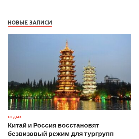
НОВЫЕ ЗАПИСИ
ОТДЫХ
Китай и Россия восстановят
безвизовый режим для тургрупп