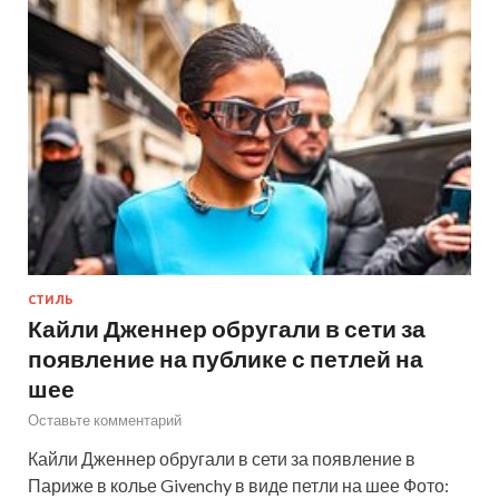
СТИЛЬ
Кайли Дженнер обругали в сети за
появление на публике с петлей на
шее
Оставьте комментарий
Кайли Дженнер обругали в сети за появление в
Париже в колье Givenchy в виде петли на шее Фото: