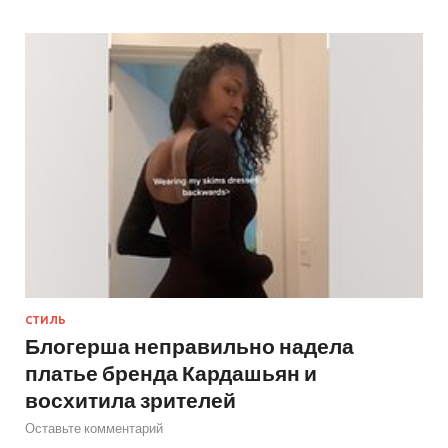
СТИЛЬ
Блогерша неправильно надела
платье бренда Кардашьян и
восхитила зрителей
Оставьте комментарий