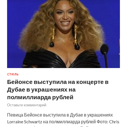
СТИЛЬ
Бейонсе выступила на концерте в
Дубае в украшениях на
полмиллиарда рублей
Оставьте комментарий
Певица Бейонсе выступила в Дубае в украшениях
Lorraine Schwartz на полмиллиарда рублей Фото: Chris