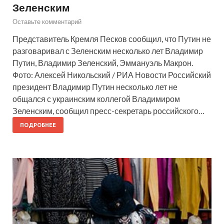
Зеленским
Оставьте комментарий
Представитель Кремля Песков сообщил, что Путин не
разговаривал с Зеленским несколько лет Владимир
Путин, Владимир Зеленский, Эммануэль Макрон.
Фото: Алексей Никольский / РИА Новости Российский
президент Владимир Путин несколько лет не
общался с украинским коллегой Владимиром
Зеленским, сообщил пресс-секретарь российского…
ПОДРОБНЕЕ