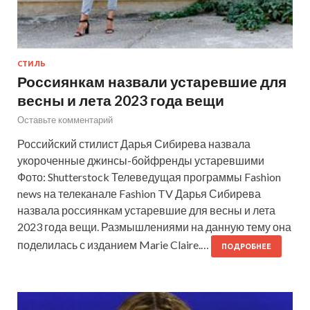
СТИЛЬ
Россиянкам назвали устаревшие для
весны и лета 2023 года вещи
Оставьте комментарий
Российский стилист Дарья Сибирева назвала
укороченные джинсы-бойфренды устаревшими
Фото: Shutterstock Телеведущая программы Fashion
news на телеканале Fashion TV Дарья Сибирева
назвала россиянкам устаревшие для весны и лета
2023 года вещи. Размышлениями на данную тему она
поделилась с изданием Marie Claire.…
ПОДРОБНЕЕ