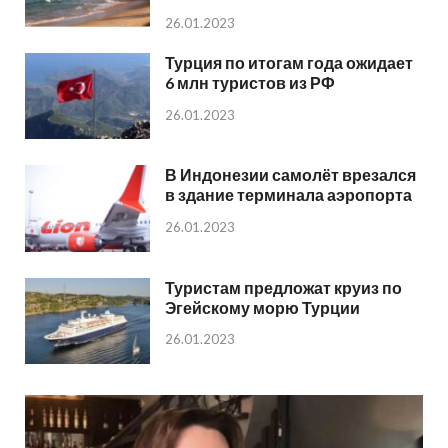
26.01.2023
Турция по итогам года ожидает
6 млн туристов из РФ
26.01.2023
В Индонезии самолёт врезался
в здание терминала аэропорта
26.01.2023
Туристам предложат круиз по
Эгейскому морю Турции
26.01.2023