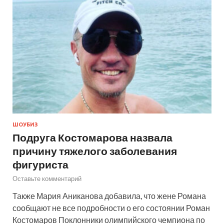
ШОУБИЗ
Подруга Костомарова назвала
причину тяжелого заболевания
фигуриста
Оставьте комментарий
Также Мария Аниканова добавила, что жене Романа
сообщают не все подробности о его состоянии Роман
Костомаров Поклонники олимпийского чемпиона по