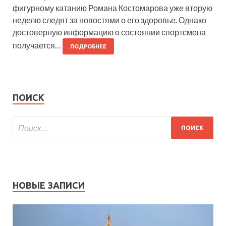
фигурному катанию Романа Костомарова уже вторую
неделю следят за новостями о его здоровье. Однако
достоверную информацию о состоянии спортсмена
получается…
ПОДРОБНЕЕ
ПОИСК
НОВЫЕ ЗАПИСИ