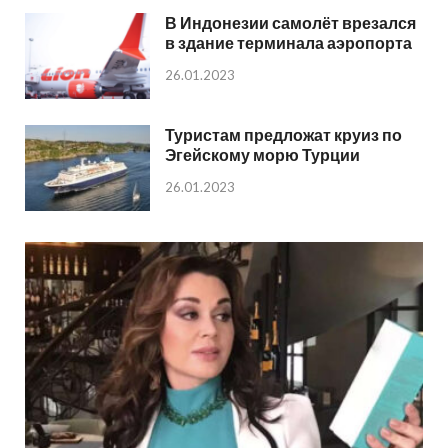
В Индонезии самолёт врезался
в здание терминала аэропорта
26.01.2023
Туристам предложат круиз по
Эгейскому морю Турции
26.01.2023