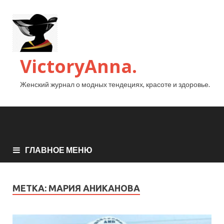
VictoryAnna.
Женский журнал о модных тендециях, красоте и здоровье.
ГЛАВНОЕ МЕНЮ
МЕТКА:
МАРИЯ АНИКАНОВА