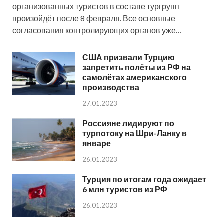
организованных туристов в составе тургрупп
произойдёт после 8 февраля. Все основные
согласования контролирующих органов уже…
США призвали Турцию
запретить полёты из РФ на
самолётах американского
производства
27.01.2023
Россияне лидируют по
турпотоку на Шри-Ланку в
январе
26.01.2023
Турция по итогам года ожидает
6 млн туристов из РФ
26.01.2023