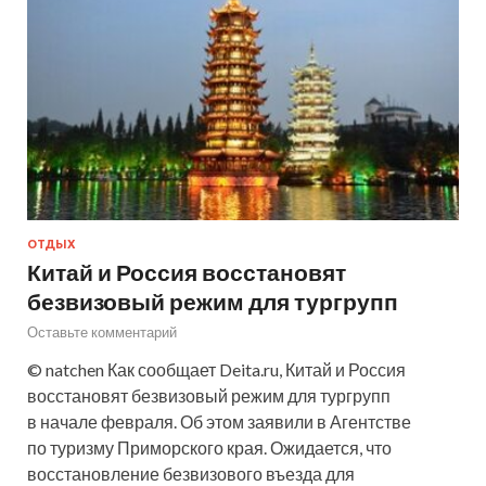
ОТДЫХ
Китай и Россия восстановят
безвизовый режим для тургрупп
Оставьте комментарий
© natchen Как сообщает Deita.ru, Китай и Россия
восстановят безвизовый режим для тургрупп
в начале февраля. Об этом заявили в Агентстве
по туризму Приморского края. Ожидается, что
восстановление безвизового въезда для