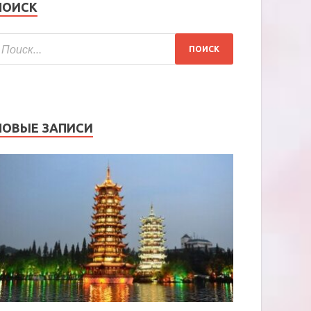
ПОИСК
НОВЫЕ ЗАПИСИ