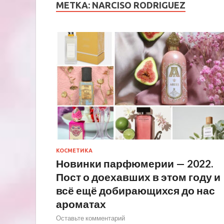
МЕТКА:
NARCISO RODRIGUEZ
КОСМЕТИКА
Новинки парфюмерии — 2022.
Пост о доехавших в этом году и
всё ещё добирающихся до нас
ароматах
Оставьте комментарий