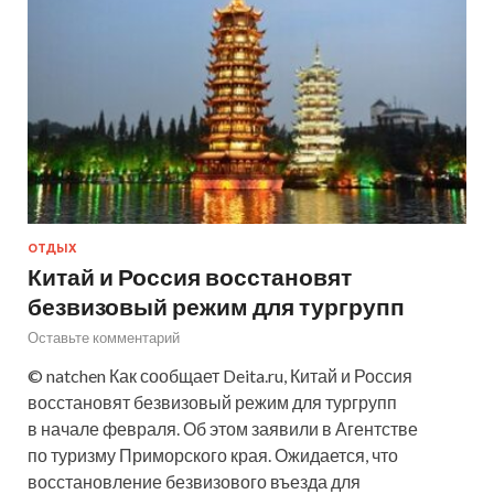
ОТДЫХ
Китай и Россия восстановят
безвизовый режим для тургрупп
Оставьте комментарий
© natchen Как сообщает Deita.ru, Китай и Россия
восстановят безвизовый режим для тургрупп
в начале февраля. Об этом заявили в Агентстве
по туризму Приморского края. Ожидается, что
восстановление безвизового въезда для