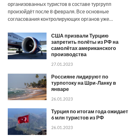
организованных туристов в составе тургрупп
произойдёт после 8 февраля. Все основные
согласования контролирующих органов уже…
США призвали Турцию
запретить полёты из РФ на
самолётах американского
производства
27.01.2023
Россияне лидируют по
турпотоку на Шри-Ланку в
январе
26.01.2023
Турция по итогам года ожидает
6 млн туристов из РФ
26.01.2023