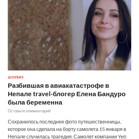
ШОУБИЗ
Разбившая в авиакатастрофе в
Непале travel-блогер Елена Бандуро
была беременна
Оставьте комментарий
Сохранилось последнее фото путешественницы,
которое она сделала на борту самолета 15 января в
Непале случилась трагедия. Самолет компании Yeti