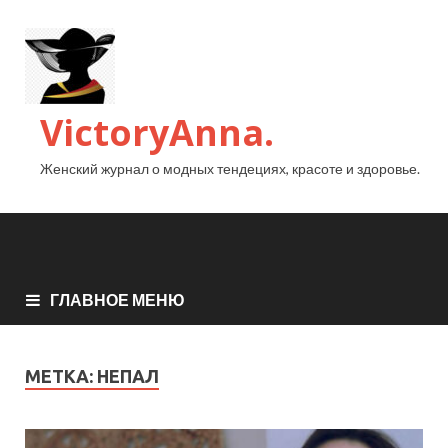
VictoryAnna.
Женский журнал о модных тендециях, красоте и здоровье.
ГЛАВНОЕ МЕНЮ
МЕТКА:
НЕПАЛ