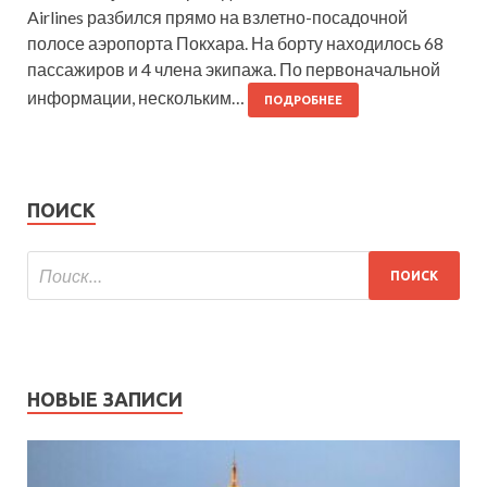
Airlines разбился прямо на взлетно-посадочной
полосе аэропорта Покхара. На борту находилось 68
пассажиров и 4 члена экипажа. По первоначальной
информации, нескольким…
ПОДРОБНЕЕ
ПОИСК
НОВЫЕ ЗАПИСИ