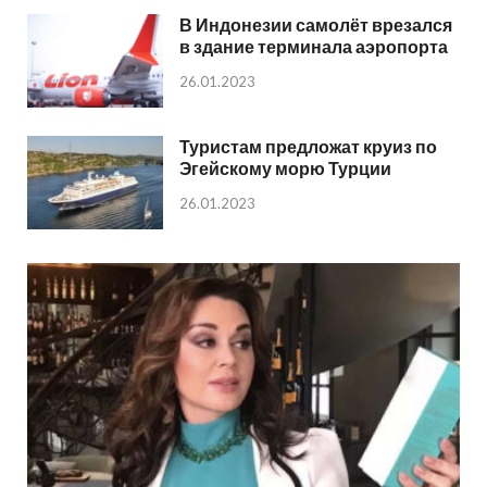
В Индонезии самолёт врезался
в здание терминала аэропорта
26.01.2023
Туристам предложат круиз по
Эгейскому морю Турции
26.01.2023