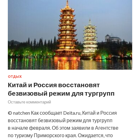
ОТДЫХ
Китай и Россия восстановят
безвизовый режим для тургрупп
Оставьте комментарий
© natchen Как сообщает Deita.ru, Китай и Россия
восстановят безвизовый режим для тургрупп
в начале февраля. Об этом заявили в Агентстве
по туризму Приморского края. Ожидается, что