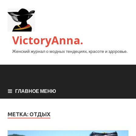
VictoryAnna.
Женский журнал о модных тендециях, красоте и здоровье.
ГЛАВНОЕ МЕНЮ
МЕТКА:
ОТДЫХ