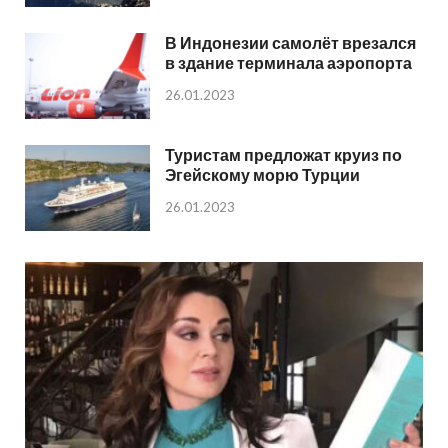
В Индонезии самолёт врезался
в здание терминала аэропорта
26.01.2023
Туристам предложат круиз по
Эгейскому морю Турции
26.01.2023