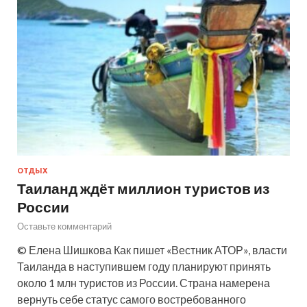
ОТДЫХ
Таиланд ждёт миллион туристов из
России
Оставьте комментарий
© Елена Шишкова Как пишет «Вестник АТОР», власти
Таиланда в наступившем году планируют принять
около 1 млн туристов из России. Страна намерена
вернуть себе статус самого востребованного