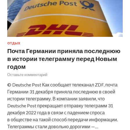
ОТДЫХ
Почта Германии приняла последнюю
в истории телеграмму перед Новым
годом
Оставьте комментарий
© Deutsche Post Как сообщает телеканал ZDF, почта
Германии 31 декабря приняла последнюю в своей
истории телеграмму. В компании заявили, что
Deutsche Post прекращает отправку телеграмм 31
декабря 2022 года в связи с падением спроса
в обществе на такой способ передачи информации.
Телеграммы стали довольно дорогими —…