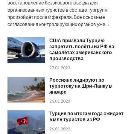
восстановление безвизового въезда для
организованных туристов в составе тургрупп
произойдёт после 8 февраля. Все основные
согласования контролирующих органов уже…
США призвали Турцию
запретить полёты из РФ на
самолётах американского
производства
27.01.2023
Россияне лидируют по
турпотоку на Шри-Ланку в
январе
26.01.2023
Турция по итогам года ожидает
6 млн туристов из РФ
26.01.2023