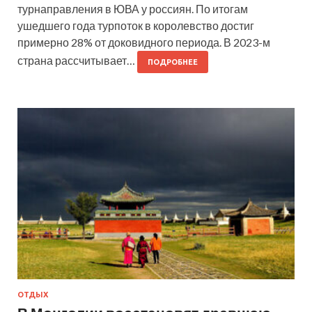
турнаправления в ЮВА у россиян. По итогам
ушедшего года турпоток в королевство достиг
примерно 28% от доковидного периода. В 2023-м
страна рассчитывает…
ПОДРОБНЕЕ
ОТДЫХ