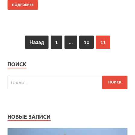
ПОДРОБНЕЕ
Назад
1
…
10
11
ПОИСК
НОВЫЕ ЗАПИСИ