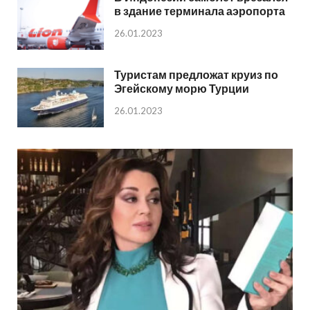
в здание терминала аэропорта
26.01.2023
Туристам предложат круиз по
Эгейскому морю Турции
26.01.2023