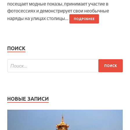
посещает модные показы, принимает участие в
фотосессиях и демонстрирует свои необычные
наряды на улицах столицы…
ПОДРОБНЕЕ
ПОИСК
НОВЫЕ ЗАПИСИ