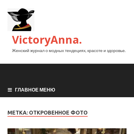
VictoryAnna.
Женский журнал о модных тендециях, красоте и здоровье.
ГЛАВНОЕ МЕНЮ
МЕТКА:
ОТКРОВЕННОЕ ФОТО