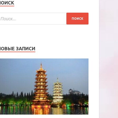
ПОИСК
НОВЫЕ ЗАПИСИ