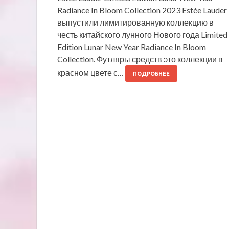
Radiance In Bloom Collection 2023 Estée Lauder
выпустили лимитированную коллекцию в
честь китайского лунного Нового года Limited
Edition Lunar New Year Radiance In Bloom
Collection. Футляры средств это коллекции в
красном цвете с…
ПОДРОБНЕЕ