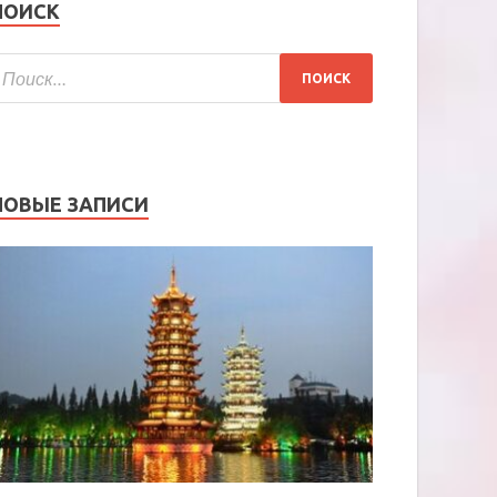
ПОИСК
НОВЫЕ ЗАПИСИ