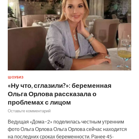
ШОУБИЗ
«Ну что, сглазили?»: беременная
Ольга Орлова рассказала о
проблемах с лицом
Оставьте комментарий
Ведущая «Дома−2» поделилась честным утренним
фото Ольга Орлова Ольга Орлова сейчас находится
на последних сроках беременности. Ранее 45-