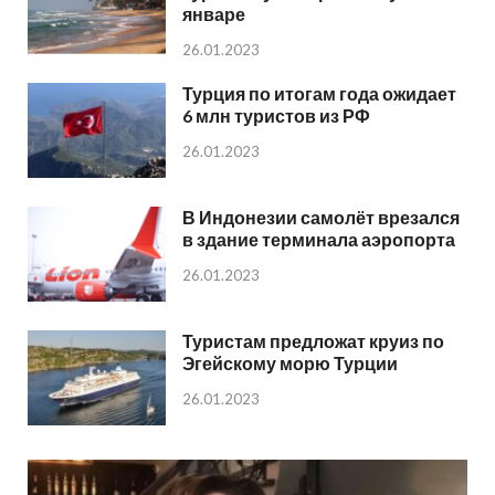
январе
26.01.2023
Турция по итогам года ожидает
6 млн туристов из РФ
26.01.2023
В Индонезии самолёт врезался
в здание терминала аэропорта
26.01.2023
Туристам предложат круиз по
Эгейскому морю Турции
26.01.2023