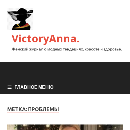
VictoryAnna.
Женский журнал о модных тендециях, красоте и здоровье.
ГЛАВНОЕ МЕНЮ
МЕТКА:
ПРОБЛЕМЫ