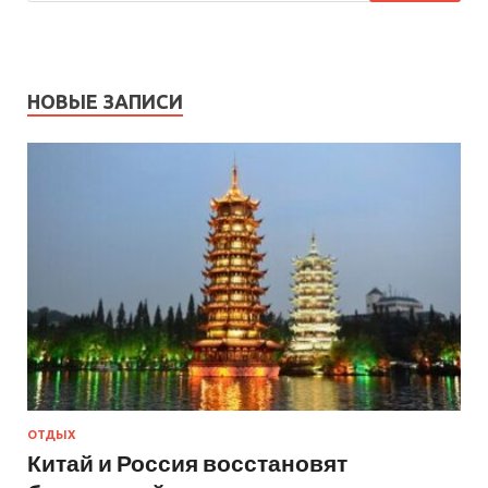
НОВЫЕ ЗАПИСИ
ОТДЫХ
Китай и Россия восстановят