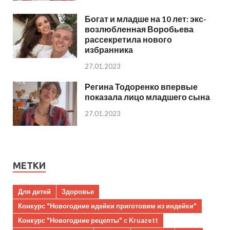
Богат и младше на 10 лет: экс-
возлюбленная Воробьева
рассекретила нового
избранника
27.01.2023
Регина Тодоренко впервые
показала лицо младшего сына
27.01.2023
МЕТКИ
Для детей
Здоровье
Конкурс "Новогодние идейки приготовим из индейки"
Конкурс "Новогодние рецепты" с Kruazett