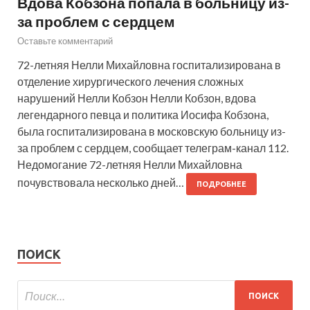
Вдова Кобзона попала в больницу из-
за проблем с сердцем
Оставьте комментарий
72-летняя Нелли Михайловна госпитализирована в
отделение хирургического лечения сложных
нарушений Нелли Кобзон Нелли Кобзон, вдова
легендарного певца и политика Иосифа Кобзона,
была госпитализирована в московскую больницу из-
за проблем с сердцем, сообщает телеграм-канал 112.
Недомогание 72-летняя Нелли Михайловна
почувствовала несколько дней…
ПОДРОБНЕЕ
ПОИСК