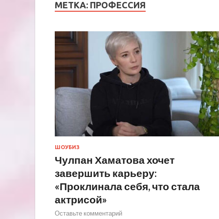
МЕТКА:
ПРОФЕССИЯ
ШОУБИЗ
Чулпан Хаматова хочет
завершить карьеру:
«Проклинала себя, что стала
актрисой»
Оставьте комментарий