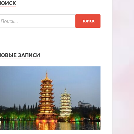
ПОИСК
НОВЫЕ ЗАПИСИ