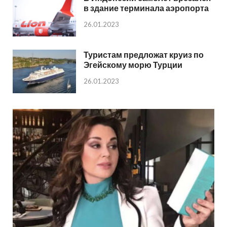
в здание терминала аэропорта
26.01.2023
Туристам предложат круиз по
Эгейскому морю Турции
26.01.2023