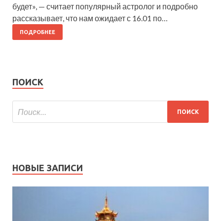
будет», — считает популярный астролог и подробно
рассказывает, что нам ожидает с 16.01 по…
ПОДРОБНЕЕ
ПОИСК
НОВЫЕ ЗАПИСИ