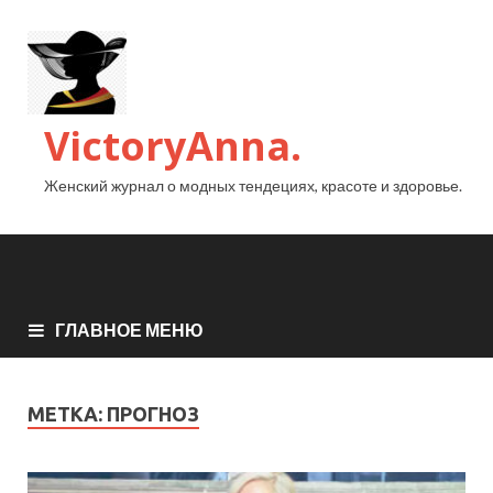
VictoryAnna.
Женский журнал о модных тендециях, красоте и здоровье.
ГЛАВНОЕ МЕНЮ
МЕТКА:
ПРОГНОЗ