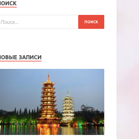
ПОИСК
НОВЫЕ ЗАПИСИ