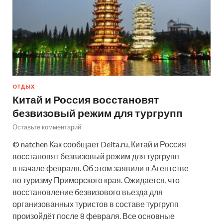
ОТДЫХ
Китай и Россия восстановят
безвизовый режим для тургрупп
Оставьте комментарий
© natchen Как сообщает Deita.ru, Китай и Россия
восстановят безвизовый режим для тургрупп
в начале февраля. Об этом заявили в Агентстве
по туризму Приморского края. Ожидается, что
восстановление безвизового въезда для
организованных туристов в составе тургрупп
произойдёт после 8 февраля. Все основные