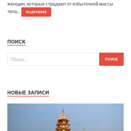
женщин, которые страдают от избыточной массы
тела…
ПОДРОБНЕЕ
ПОИСК
НОВЫЕ ЗАПИСИ