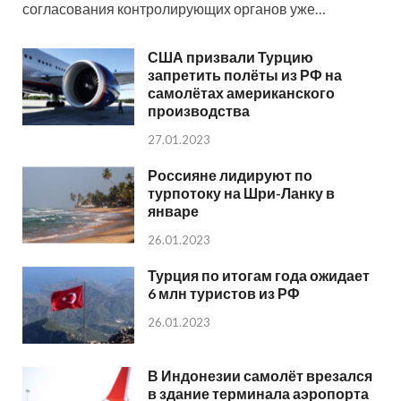
согласования контролирующих органов уже…
США призвали Турцию
запретить полёты из РФ на
самолётах американского
производства
27.01.2023
Россияне лидируют по
турпотоку на Шри-Ланку в
январе
26.01.2023
Турция по итогам года ожидает
6 млн туристов из РФ
26.01.2023
В Индонезии самолёт врезался
в здание терминала аэропорта