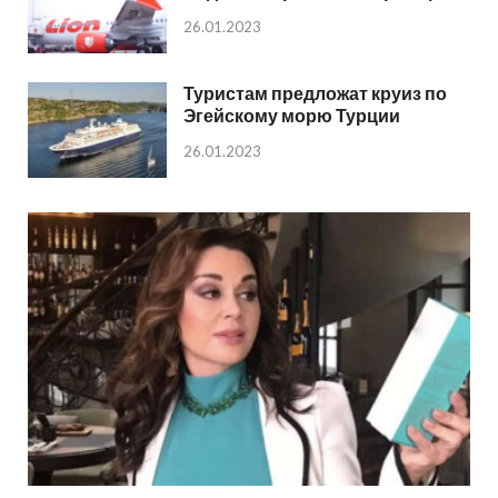
26.01.2023
Туристам предложат круиз по
Эгейскому морю Турции
26.01.2023