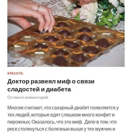
КРАСОТА
Доктор развеял миф о связи
сладостей и диабета
Оставьте комментарий
Многие считают, что сахарный диабет появляется у
тех людей, которые едят слишком много конфет и
пирожных. Оказалось, что это миф. Дело в том, что
риск столкнуться с болезнью выше у тех мужчин и