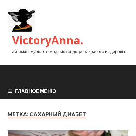
VictoryAnna.
Женский журнал о модных тендециях, красоте и здоровье.
ГЛАВНОЕ МЕНЮ
МЕТКА:
САХАРНЫЙ ДИАБЕТ