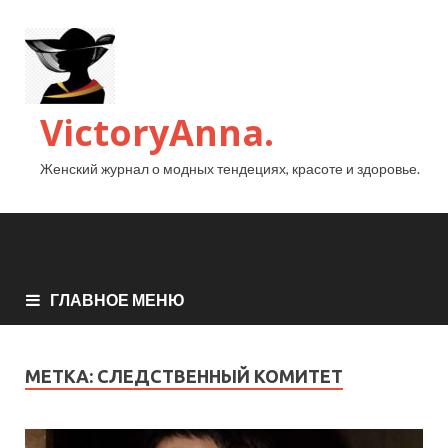
VictoryAnna.
Женский журнал о модных тендециях, красоте и здоровье.
ГЛАВНОЕ МЕНЮ
МЕТКА:
СЛЕДСТВЕННЫЙ КОМИТЕТ