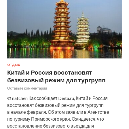
ОТДЫХ
Китай и Россия восстановят
безвизовый режим для тургрупп
Оставьте комментарий
© natchen Как сообщает Deita.ru, Китай и Россия
восстановят безвизовый режим для тургрупп
в начале февраля. Об этом заявили в Агентстве
по туризму Приморского края. Ожидается, что
восстановление безвизового въезда для