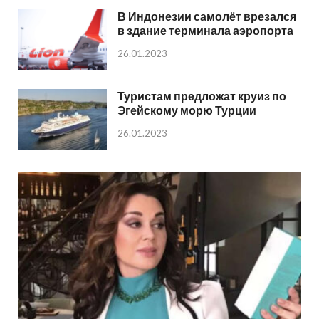
В Индонезии самолёт врезался
в здание терминала аэропорта
26.01.2023
Туристам предложат круиз по
Эгейскому морю Турции
26.01.2023