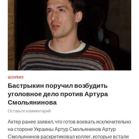
ШОУБИЗ
Бастрыкин поручил возбудить
уголовное дело против Артура
Смольянинова
Оставьте комментарий
Актер ранее заявил, что готов воевать исключительно
на стороне Украины Артур Смольянинов Артур
Смольянинов раскритиковал коллег, которые встали