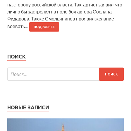
на сторону российской власти. Так, артист заявил, что
лично бы застрелил на поле боя актера Сослана
Фидарова. Также Смольянинов проявил желание
воевать…
ПОДРОБНЕЕ
ПОИСК
НОВЫЕ ЗАПИСИ