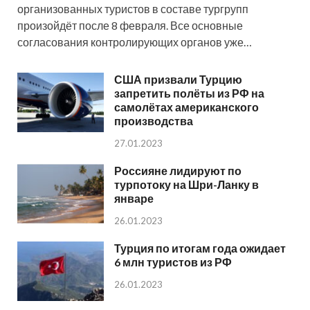
организованных туристов в составе тургрупп
произойдёт после 8 февраля. Все основные
согласования контролирующих органов уже…
США призвали Турцию
запретить полёты из РФ на
самолётах американского
производства
27.01.2023
Россияне лидируют по
турпотоку на Шри-Ланку в
январе
26.01.2023
Турция по итогам года ожидает
6 млн туристов из РФ
26.01.2023