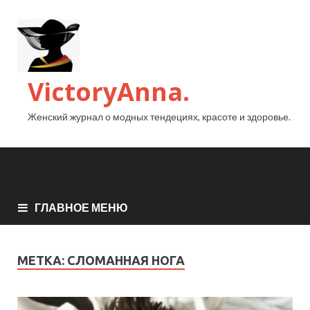
VictoryAnna.
Женский журнал о модных тендециях, красоте и здоровье.
ГЛАВНОЕ МЕНЮ
МЕТКА:
СЛОМАННАЯ НОГА