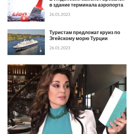
в здание терминала аэропорта
26.01.2023
Туристам предложат круиз по
Эгейскому морю Турции
26.01.2023