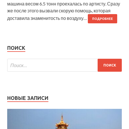
машина весом 6.5 тонн проехалась по артисту. Сразу
же после этого вызвали скорую помощь, которая
доставила знаменитость по воздуху…
ПОДРОБНЕЕ
ПОИСК
НОВЫЕ ЗАПИСИ