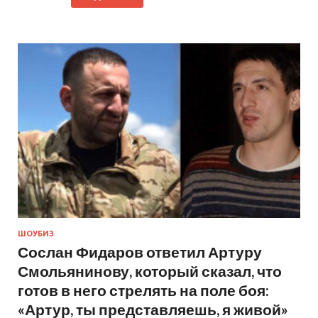
ШОУБИЗ
Сослан Фидаров ответил Артуру
Смольянинову, который сказал, что
готов в него стрелять на поле боя:
«Артур, ты представляешь, я живой»