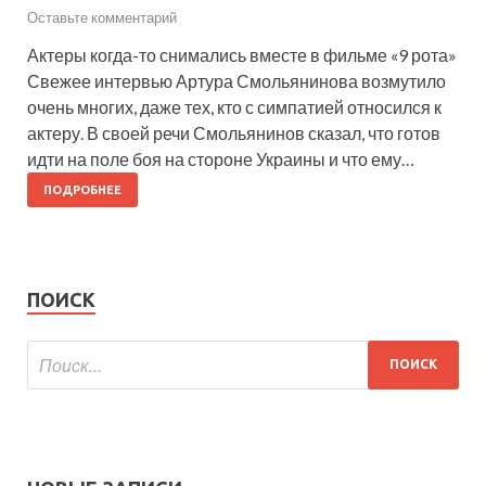
Оставьте комментарий
Актеры когда-то снимались вместе в фильме «9 рота»
Свежее интервью Артура Смольянинова возмутило
очень многих, даже тех, кто с симпатией относился к
актеру. В своей речи Смольянинов сказал, что готов
идти на поле боя на стороне Украины и что ему…
ПОДРОБНЕЕ
ПОИСК