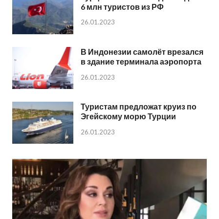
6 млн туристов из РФ
26.01.2023
В Индонезии самолёт врезался
в здание терминала аэропорта
26.01.2023
Туристам предложат круиз по
Эгейскому морю Турции
26.01.2023