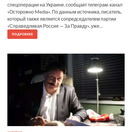
спецоперации на Украине, сообщает телеграм-канал
«Осторожно Media». По данным источника, писатель,
который также является сопредседателем партии
«Справедливая Россия — За Правду», уже…
ПОДРОБНЕЕ