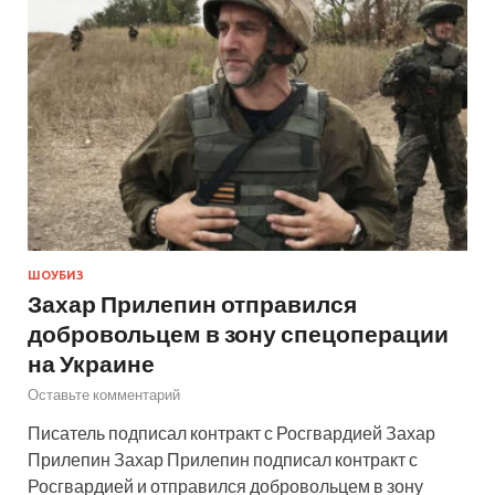
ШОУБИЗ
Захар Прилепин отправился
добровольцем в зону спецоперации
на Украине
Оставьте комментарий
Писатель подписал контракт с Росгвардией Захар
Прилепин Захар Прилепин подписал контракт с
Росгвардией и отправился добровольцем в зону