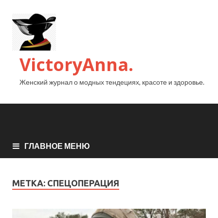
VictoryAnna.
Женский журнал о модных тендециях, красоте и здоровье.
ГЛАВНОЕ МЕНЮ
МЕТКА:
СПЕЦОПЕРАЦИЯ