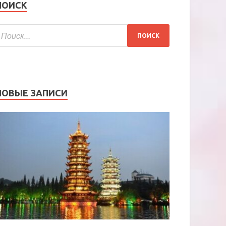
ПОИСК
НОВЫЕ ЗАПИСИ