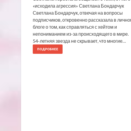
«исходила агрессия» Светлана Бондарчук
Светлана Бондарчук, отвечая на вопросы
подписчиков, откровенно рассказала в лично
блоге о том, как справляться с хейтом и
непониманием из-за происходящего в мире.
54-летняя звезда не скрывает, что многие…
ПОДРОБНЕЕ