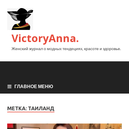
VictoryAnna.
Женский журнал о модных тендециях, красоте и здоровье.
ГЛАВНОЕ МЕНЮ
МЕТКА:
ТАИЛАНД