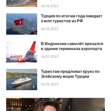
26.01.2023
Турция по итогам года ожидает
6 млн туристов из РФ
26.01.2023
В Индонезии самолёт врезался
в здание терминала аэропорта
26.01.2023
Туристам предложат круиз по
Эгейскому морю Турции
26.01.2023