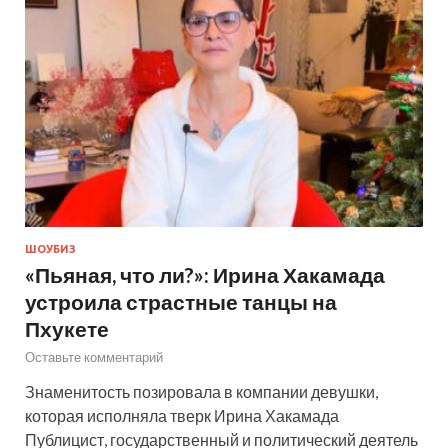
ШОУБИЗ
«Пьяная, что ли?»: Ирина Хакамада
устроила страстные танцы на
Пхукете
Оставьте комментарий
Знаменитость позировала в компании девушки,
которая исполняла тверк Ирина Хакамада
Публицист, государственный и политический деятель