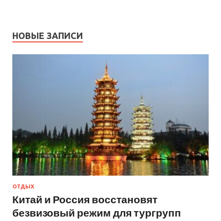
НОВЫЕ ЗАПИСИ
ОТДЫХ
Китай и Россия восстановят
безвизовый режим для тургрупп