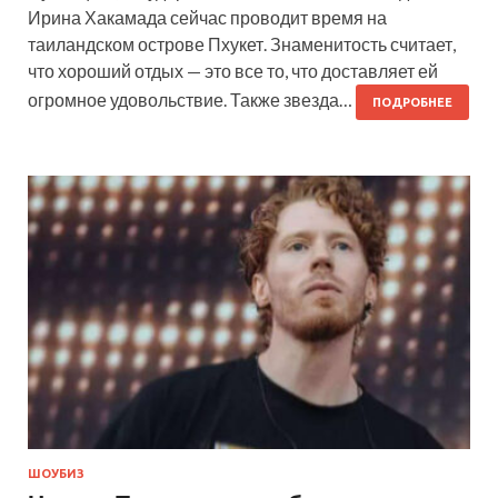
Ирина Хакамада сейчас проводит время на
таиландском острове Пхукет. Знаменитость считает,
что хороший отдых — это все то, что доставляет ей
огромное удовольствие. Также звезда…
ПОДРОБНЕЕ
ШОУБИЗ