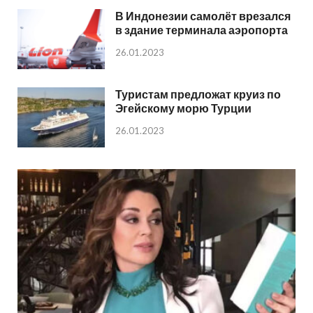
В Индонезии самолёт врезался
в здание терминала аэропорта
26.01.2023
Туристам предложат круиз по
Эгейскому морю Турции
26.01.2023