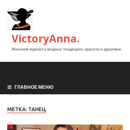
VictoryAnna.
Женский журнал о модных тендециях, красоте и здоровье.
ГЛАВНОЕ МЕНЮ
МЕТКА:
ТАНЕЦ