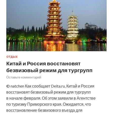
ОТДЫХ
Китай и Россия восстановят
безвизовый режим для тургрупп
Оставьте комментарий
© natchen Как сообщает Deita.ru, Китай и Россия
восстановят безвизовый режим для тургрупп
в начале февраля. Об этом заявили в Агентстве
по туризму Приморского края. Ожидается, что
восстановление безвизового въезда для