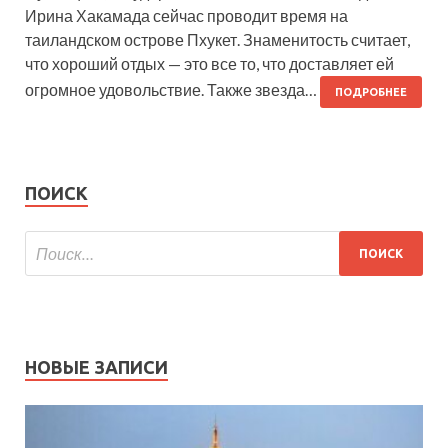
Ирина Хакамада сейчас проводит время на
таиландском острове Пхукет. Знаменитость считает,
что хороший отдых — это все то, что доставляет ей
огромное удовольствие. Также звезда…
ПОДРОБНЕЕ
ПОИСК
НОВЫЕ ЗАПИСИ