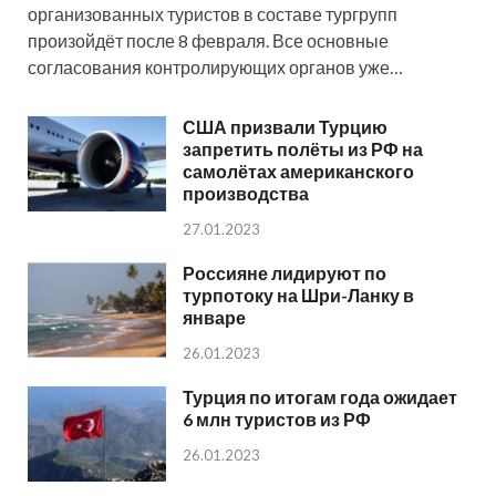
организованных туристов в составе тургрупп
произойдёт после 8 февраля. Все основные
согласования контролирующих органов уже…
США призвали Турцию
запретить полёты из РФ на
самолётах американского
производства
27.01.2023
Россияне лидируют по
турпотоку на Шри-Ланку в
январе
26.01.2023
Турция по итогам года ожидает
6 млн туристов из РФ
26.01.2023