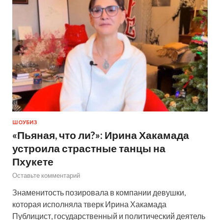
ШОУБИЗ
«Пьяная, что ли?»: Ирина Хакамада
устроила страстные танцы на
Пхукете
Оставьте комментарий
Знаменитость позировала в компании девушки,
которая исполняла тверк Ирина Хакамада
Публицист, государственный и политический деятель