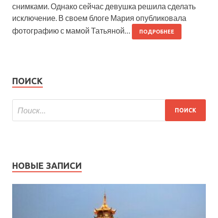
снимками. Однако сейчас девушка решила сделать
исключение. В своем блоге Мария опубликовала
фотографию с мамой Татьяной…
ПОДРОБНЕЕ
ПОИСК
НОВЫЕ ЗАПИСИ