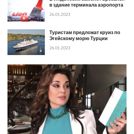
в здание терминала аэропорта
26.01.2023
Туристам предложат круиз по
Эгейскому морю Турции
26.01.2023