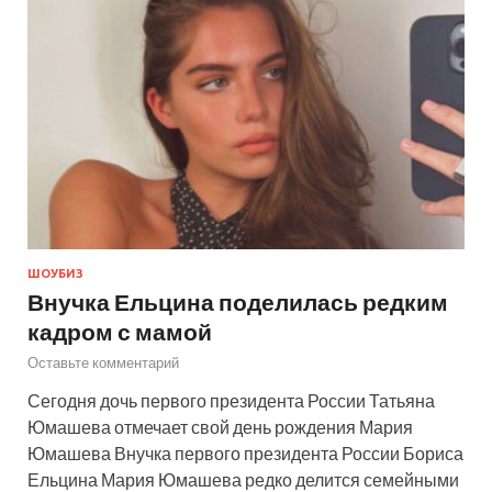
ШОУБИЗ
Внучка Ельцина поделилась редким
кадром с мамой
Оставьте комментарий
Сегодня дочь первого президента России Татьяна
Юмашева отмечает свой день рождения Мария
Юмашева Внучка первого президента России Бориса
Ельцина Мария Юмашева редко делится семейными