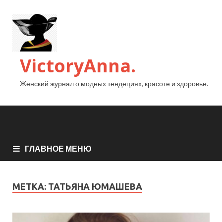
VictoryAnna.
Женский журнал о модных тендециях, красоте и здоровье.
ГЛАВНОЕ МЕНЮ
МЕТКА:
ТАТЬЯНА ЮМАШЕВА