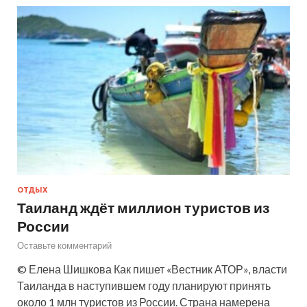
ОТДЫХ
Таиланд ждёт миллион туристов из
России
Оставьте комментарий
© Елена Шишкова Как пишет «Вестник АТОР», власти
Таиланда в наступившем году планируют принять
около 1 млн туристов из России. Страна намерена