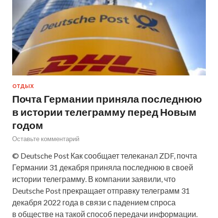
ОТДЫХ
Почта Германии приняла последнюю
в истории телеграмму перед Новым
годом
Оставьте комментарий
© Deutsche Post Как сообщает телеканал ZDF, почта
Германии 31 декабря приняла последнюю в своей
истории телеграмму. В компании заявили, что
Deutsche Post прекращает отправку телеграмм 31
декабря 2022 года в связи с падением спроса
в обществе на такой способ передачи информации.