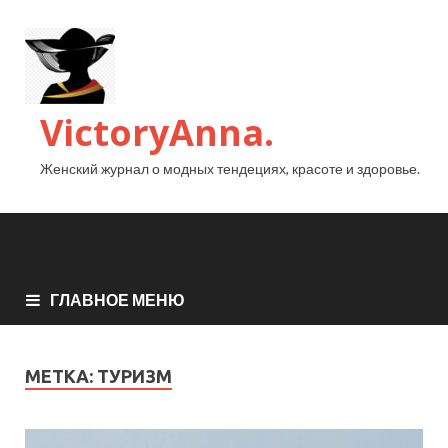
VictoryAnna.
Женский журнал о модных тендециях, красоте и здоровье.
ГЛАВНОЕ МЕНЮ
МЕТКА:
ТУРИЗМ