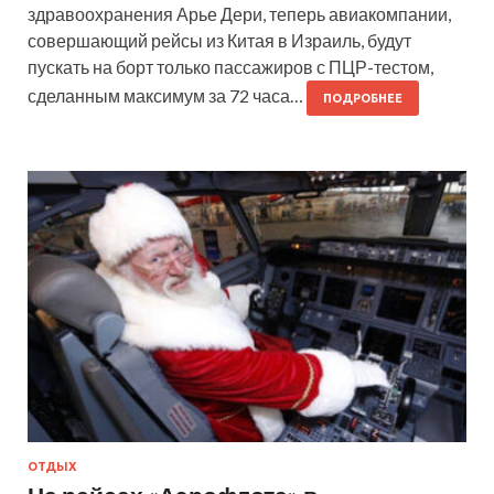
здравоохранения Арье Дери, теперь авиакомпании,
совершающий рейсы из Китая в Израиль, будут
пускать на борт только пассажиров с ПЦР-тестом,
сделанным максимум за 72 часа…
ПОДРОБНЕЕ
ОТДЫХ