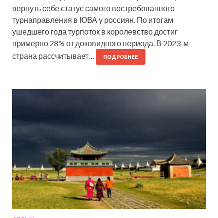
вернуть себе статус самого востребованного
турнаправления в ЮВА у россиян. По итогам
ушедшего года турпоток в королевство достиг
примерно 28% от доковидного периода. В 2023-м
страна рассчитывает…
ПОДРОБНЕЕ