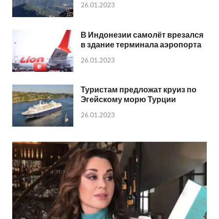
26.01.2023
В Индонезии самолёт врезался
в здание терминала аэропорта
26.01.2023
Туристам предложат круиз по
Эгейскому морю Турции
26.01.2023