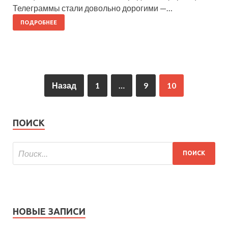
Телеграммы стали довольно дорогими —…
ПОДРОБНЕЕ
Назад
1
…
9
10
ПОИСК
НОВЫЕ ЗАПИСИ