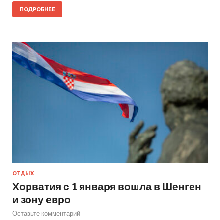
ПОДРОБНЕЕ
ОТДЫХ
Хорватия с 1 января вошла в Шенген
и зону евро
Оставьте комментарий