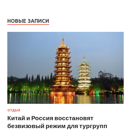
НОВЫЕ ЗАПИСИ
ОТДЫХ
Китай и Россия восстановят
безвизовый режим для тургрупп