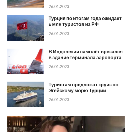
26.01.2023
Турция по итогам года ожидает
6 млн туристов из РФ
26.01.2023
В Индонезии самолёт врезался
в здание терминала аэропорта
26.01.2023
Туристам предложат круиз по
Эгейскому морю Турции
26.01.2023