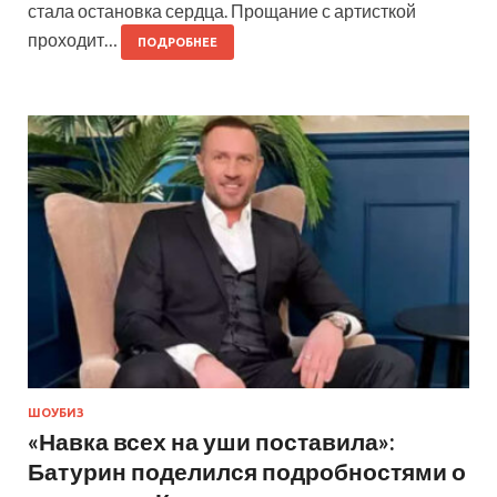
стала остановка сердца. Прощание с артисткой
проходит…
ПОДРОБНЕЕ
ШОУБИЗ
«Навка всех на уши поставила»:
Батурин поделился подробностями о