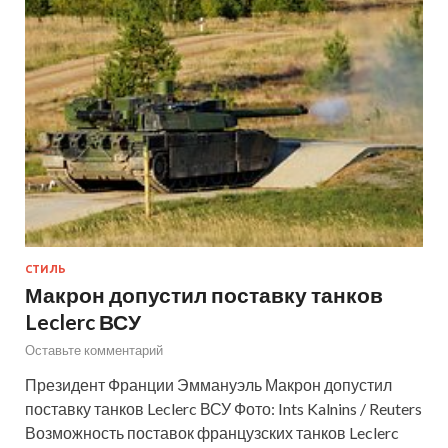
СТИЛЬ
Макрон допустил поставку танков
Leclerc ВСУ
Оставьте комментарий
Президент Франции Эммануэль Макрон допустил
поставку танков Leclerc ВСУ Фото: Ints Kalnins / Reuters
Возможность поставок французских танков Leclerc