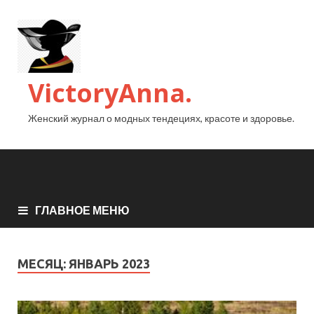
VictoryAnna.
Женский журнал о модных тендециях, красоте и здоровье.
ГЛАВНОЕ МЕНЮ
МЕСЯЦ:
ЯНВАРЬ 2023