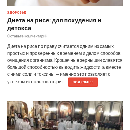
ЗДОРОВЬЕ
Диета на рисе: для похудения и
детокса
Оставьте комментарий
Диета на рисе по праву считается одним из самых
простых и проверенных временем и делом способов
очищения организма. Крошечные зернышки славятся
большой способностью выводить жидкости, а вместе
с ними соли и токсины — именно это позволяет с
успехом использовать рис…
ПОДРОБНЕЕ