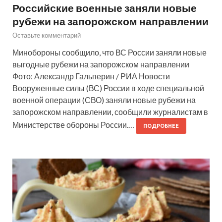
Российские военные заняли новые
рубежи на запорожском направлении
Оставьте комментарий
Минобороны сообщило, что ВС России заняли новые
выгодные рубежи на запорожском направлении
Фото: Александр Гальперин / РИА Новости
Вооруженные силы (ВС) России в ходе специальной
военной операции (СВО) заняли новые рубежи на
запорожском направлении, сообщили журналистам в
Министерстве обороны России.…
ПОДРОБНЕЕ