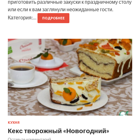
приготовить различные закуски к праздничному столу
или если к вам заглянули неожиданные гости.
Категория:…
ПОДРОБНЕЕ
КУХНЯ
Кекс творожный «Новогодний»
Оставьте комментарий