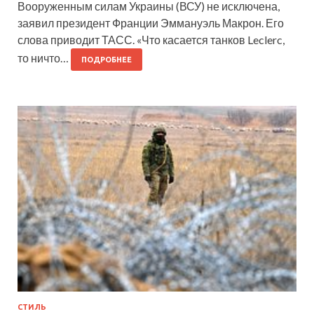
Вооруженным силам Украины (ВСУ) не исключена,
заявил президент Франции Эммануэль Макрон. Его
слова приводит ТАСС. «Что касается танков Leclerc,
то ничто…
ПОДРОБНЕЕ
СТИЛЬ