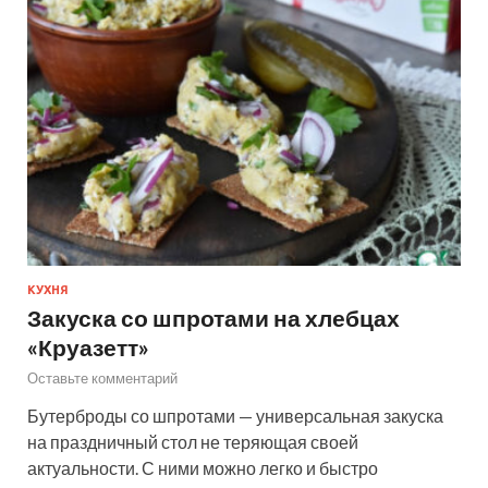
КУХНЯ
Закуска со шпротами на хлебцах
«Круазетт»
Оставьте комментарий
Бутерброды со шпротами — универсальная закуска
на праздничный стол не теряющая своей
актуальности. С ними можно легко и быстро