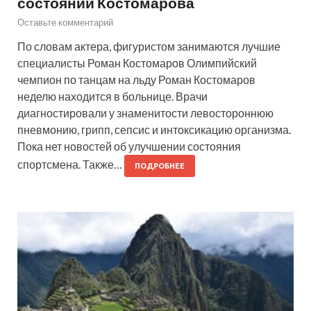
состоянии Костомарова
Оставьте комментарий
По словам актера, фигуристом занимаются лучшие
специалисты Роман Костомаров Олимпийский
чемпион по танцам на льду Роман Костомаров
неделю находится в больнице. Врачи
диагностировали у знаменитости левостороннюю
пневмонию, грипп, сепсис и интоксикацию организма.
Пока нет новостей об улучшении состояния
спортсмена. Также…
ПОДРОБНЕЕ