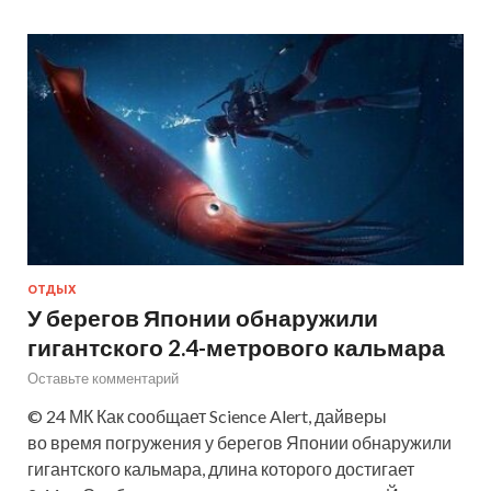
ОТДЫХ
У берегов Японии обнаружили
гигантского 2.4-метрового кальмара
Оставьте комментарий
© 24 МК Как сообщает Science Alert, дайверы
во время погружения у берегов Японии обнаружили
гигантского кальмара, длина которого достигает