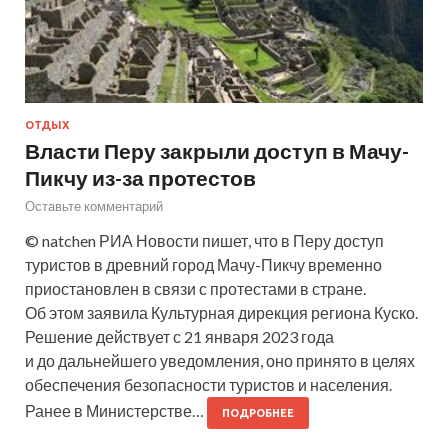
ОТДЫХ
Власти Перу закрыли доступ в Мачу-
Пикчу из-за протестов
Оставьте комментарий
© natchen РИА Новости пишет, что в Перу доступ
туристов в древний город Мачу-Пикчу временно
приостановлен в связи с протестами в стране.
Об этом заявила Культурная дирекция региона Куско.
Решение действует с 21 января 2023 года
и до дальнейшего уведомления, оно принято в целях
обеспечения безопасности туристов и населения.
Ранее в Министерстве…
ПОДРОБНЕЕ