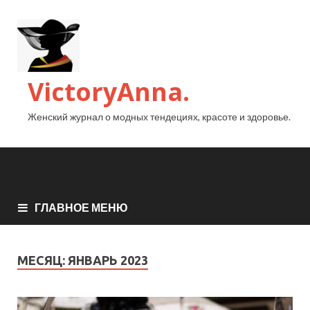
VictoryAnna.
Женский журнал о модных тендециях, красоте и здоровье.
ГЛАВНОЕ МЕНЮ
МЕСЯЦ:
ЯНВАРЬ 2023