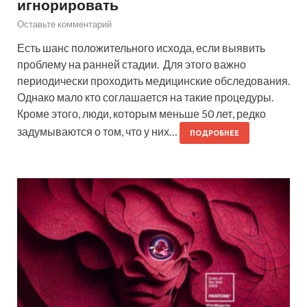
игнорировать
Оставьте комментарий
Есть шанс положительного исхода, если выявить
проблему на ранней стадии. Для этого важно
периодически проходить медицинские обследования.
Однако мало кто соглашается на такие процедуры.
Кроме этого, люди, которым меньше 50 лет, редко
задумываются о том, что у них…
ПОДРОБНЕЕ