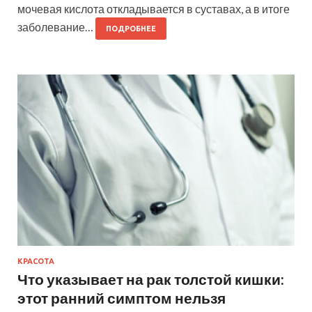
мочевая кислота откладывается в суставах, а в итоге
заболевание…
ПОДРОБНЕЕ
КРАСОТА
Что указывает на рак толстой кишки:
этот ранний симптом нельзя