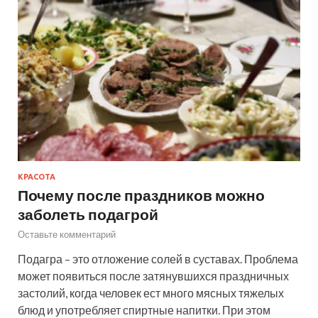
КРАСОТА
Почему после праздников можно
заболеть подагрой
Оставьте комментарий
Подагра – это отложение солей в суставах. Проблема
может появиться после затянувшихся праздничных
застолий, когда человек ест много мясных тяжелых
блюд и употребляет спиртные напитки. При этом