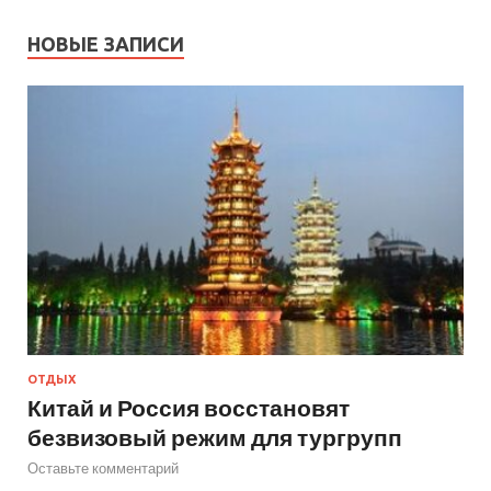
НОВЫЕ ЗАПИСИ
ОТДЫХ
Китай и Россия восстановят
безвизовый режим для тургрупп
Оставьте комментарий