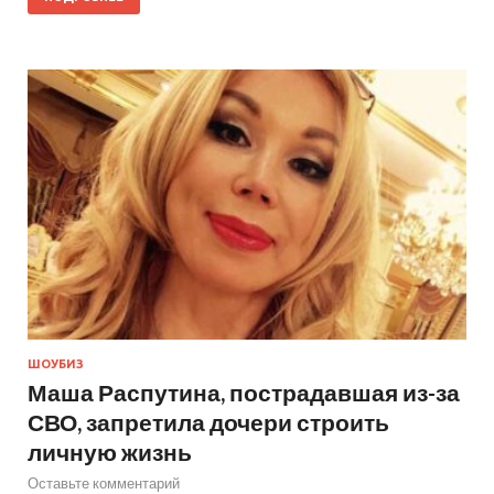
ШОУБИЗ
Маша Распутина, пострадавшая из-за
СВО, запретила дочери строить
личную жизнь
Оставьте комментарий