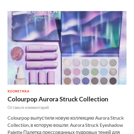
КОСМЕТИКА
Colourpop Aurora Struck Collection
Оставьте комментарий
Colourpop выпустили новую коллекцию Aurora Struck
Collection, в которую вошли: Aurora Struck Eyeshadow
Palette Палетка прессованных пудровых теней для