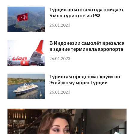
Турция по итогам года ожидает
6 млн туристов из РФ
26.01.2023
В Индонезии самолёт врезался
в здание терминала аэропорта
26.01.2023
Туристам предложат круиз по
Эгейскому морю Турции
26.01.2023