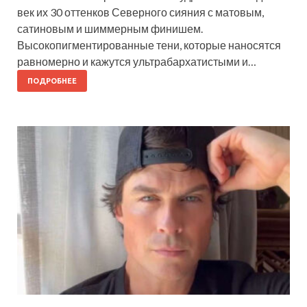
век их 30 оттенков Северного сияния с матовым,
сатиновым и шиммерным финишем.
Высокопигментированные тени, которые наносятся
равномерно и кажутся ультрабархатистыми и…
ПОДРОБНЕЕ