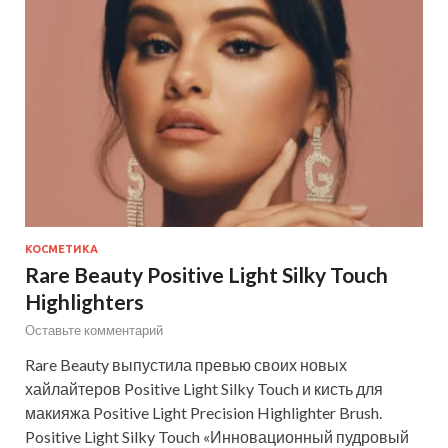
КОСМЕТИКА
Rare Beauty Positive Light Silky Touch
Highlighters
Оставьте комментарий
Rare Beauty выпустила превью своих новых
хайлайтеров Positive Light Silky Touch и кисть для
макияжа Positive Light Precision Highlighter Brush.
Positive Light Silky Touch «Инновационный пудровый