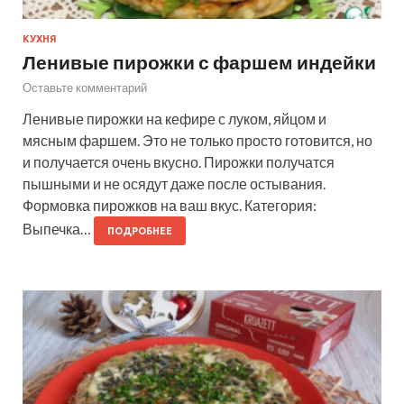
КУХНЯ
Ленивые пирожки с фаршем индейки
Оставьте комментарий
Ленивые пирожки на кефире с луком, яйцом и
мясным фаршем. Это не только просто готовится, но
и получается очень вкусно. Пирожки получатся
пышными и не осядут даже после остывания.
Формовка пирожков на ваш вкус. Категория:
Выпечка…
ПОДРОБНЕЕ