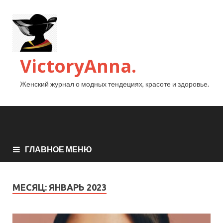
VictoryAnna.
Женский журнал о модных тендециях, красоте и здоровье.
ГЛАВНОЕ МЕНЮ
МЕСЯЦ:
ЯНВАРЬ 2023