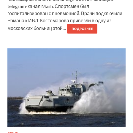
telegram-канал Mash. Спортсмен был
госпитализирован с пневмонией. Врачи подключили
Романа к ИВЛ. Костомарова привезли в одну из
московских больниц этой…
ПОДРОБНЕЕ