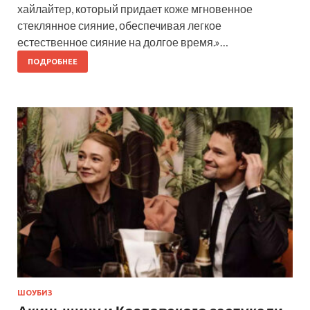
хайлайтер, который придает коже мгновенное
стеклянное сияние, обеспечивая легкое
естественное сияние на долгое время.»…
ПОДРОБНЕЕ
ШОУБИЗ