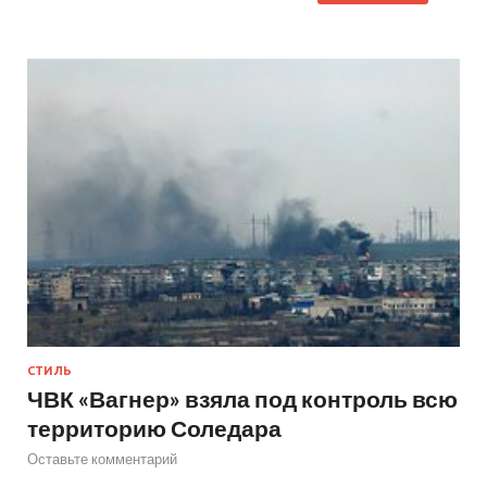
СТИЛЬ
ЧВК «Вагнер» взяла под контроль всю
территорию Соледара
Оставьте комментарий