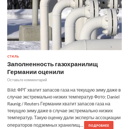
СТИЛЬ
Заполненность газохранилищ
Германии оценили
Оставьте комментарий
Bild: ФРГ хватит запасов газа на текущую зиму даже в
случае экстремально низких температур Фото: Daniel
Raunig / Reuters Германии хватит запасов газа на
текущую зиму даже в случае экстремально низких
температур. Такую оценку дали эксперты ассоциации
операторов подземных хранилищ…
ПОДРОБНЕЕ