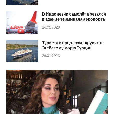
В Индонезии самолёт врезался
в здание терминала аэропорта
26.01.2023
Туристам предложат круиз по
Эгейскому морю Турции
26.01.2023