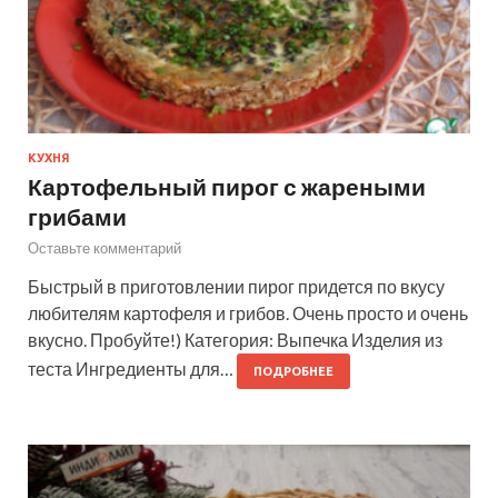
КУХНЯ
Картофельный пирог с жареными
грибами
Оставьте комментарий
Быстрый в приготовлении пирог придется по вкусу
любителям картофеля и грибов. Очень просто и очень
вкусно. Пробуйте!) Категория: Выпечка Изделия из
теста Ингредиенты для…
ПОДРОБНЕЕ