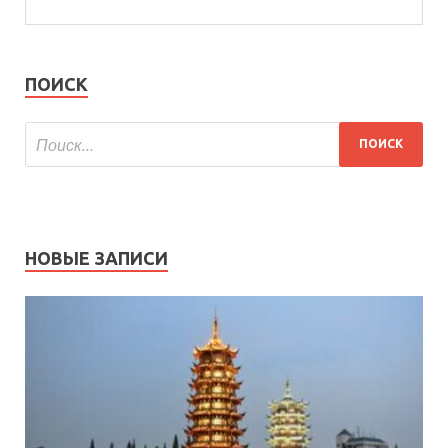
ПОИСК
НОВЫЕ ЗАПИСИ