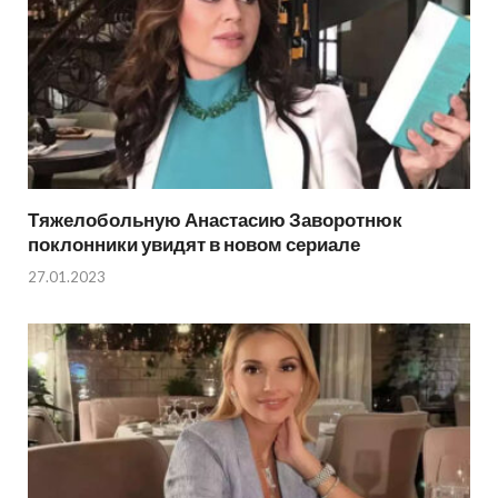
Тяжелобольную Анастасию Заворотнюк
поклонники увидят в новом сериале
27.01.2023