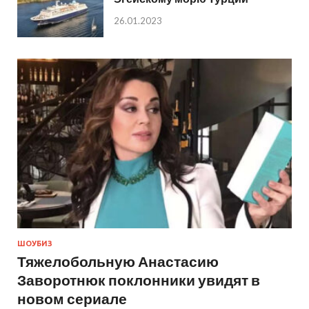
26.01.2023
ШОУБИЗ
Тяжелобольную Анастасию
Заворотнюк поклонники увидят в
новом сериале