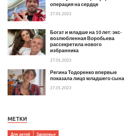
операция на сердце
27.01.2023
Богат и младше на 10 лет: экс-
возлюбленная Воробьева
рассекретила нового
избранника
27.01.2023
Регина Тодоренко впервые
показала лицо младшего сына
27.01.2023
МЕТКИ
Для детей
Здоровье