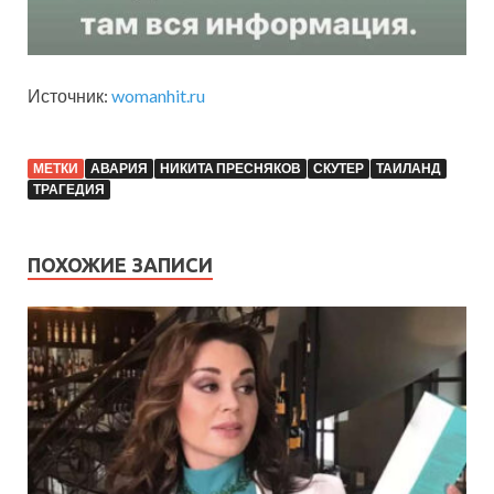
Источник:
womanhit.ru
МЕТКИ
АВАРИЯ
НИКИТА ПРЕСНЯКОВ
СКУТЕР
ТАИЛАНД
ТРАГЕДИЯ
ПОХОЖИЕ ЗАПИСИ