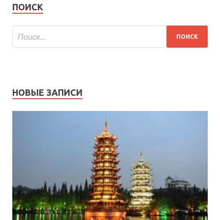
ПОИСК
НОВЫЕ ЗАПИСИ