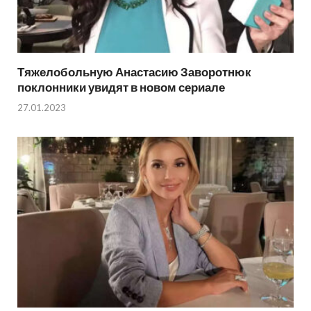
Тяжелобольную Анастасию Заворотнюк
поклонники увидят в новом сериале
27.01.2023