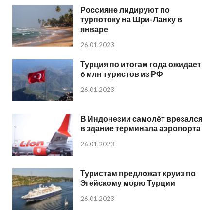
Россияне лидируют по
турпотоку на Шри-Ланку в
январе
26.01.2023
Турция по итогам года ожидает
6 млн туристов из РФ
26.01.2023
В Индонезии самолёт врезался
в здание терминала аэропорта
26.01.2023
Туристам предложат круиз по
Эгейскому морю Турции
26.01.2023