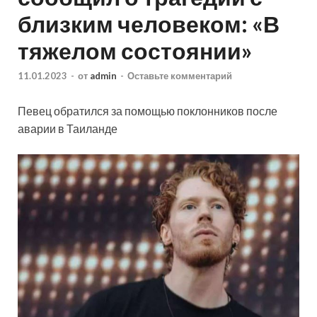
близким человеком: «В
тяжелом состоянии»
11.01.2023
-
от
admin
-
Оставьте комментарий
Певец обратился за помощью поклонников после
аварии в Таиланде