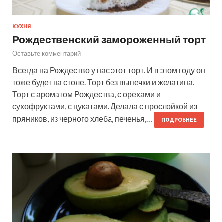
КУХНЯ
Рождественский замороженный торт
Оставьте комментарий
Всегда на Рождество у нас этот торт. И в этом году он
тоже будет на столе. Торт без выпечки и желатина.
Торт с ароматом Рождества, с орехами и
сухофруктами, с цукатами. Делала с прослойкой из
пряников, из черного хлеба, печенья,…
ПОДРОБНЕЕ