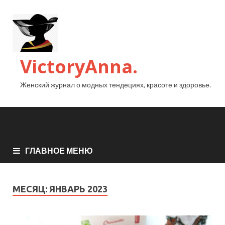
VictoryAnna.
Женский журнал о модных тендециях, красоте и здоровье.
ГЛАВНОЕ МЕНЮ
МЕСЯЦ:
ЯНВАРЬ 2023