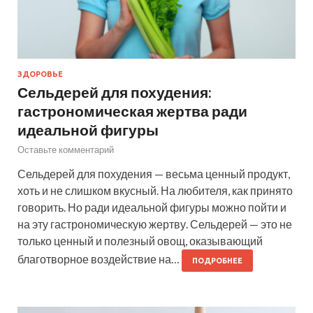
ЗДОРОВЬЕ
Сельдерей для похудения:
гастрономическая жертва ради
идеальной фигуры
Оставьте комментарий
Сельдерей для похудения — весьма ценный продукт,
хоть и не слишком вкусный. На любителя, как принято
говорить. Но ради идеальной фигуры можно пойти и
на эту гастрономическую жертву. Сельдерей — это не
только ценный и полезный овощ, оказывающий
благотворное воздействие на…
ПОДРОБНЕЕ