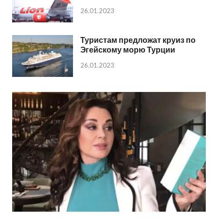
26.01.2023
Туристам предложат круиз по
Эгейскому морю Турции
26.01.2023