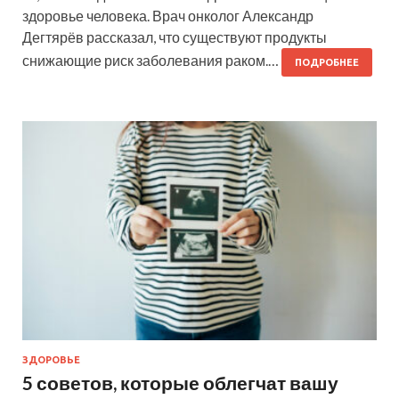
здоровье человека. Врач онколог Александр
Дегтярёв рассказал, что существуют продукты
снижающие риск заболевания раком.…
ПОДРОБНЕЕ
ЗДОРОВЬЕ
5 советов, которые облегчат вашу