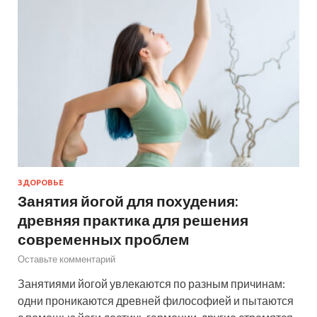
ЗДОРОВЬЕ
Занятия йогой для похудения:
древняя практика для решения
современных проблем
Оставьте комментарий
Занятиями йогой увлекаются по разным причинам:
одни проникаются древней философией и пытаются