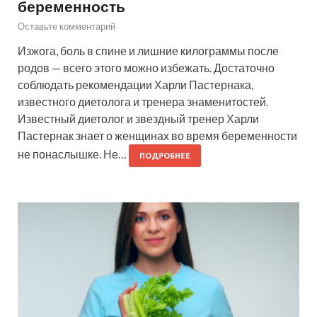
беременность
Оставьте комментарий
Изжога, боль в спине и лишние килограммы после
родов — всего этого можно избежать. Достаточно
соблюдать рекомендации Харли Пастернака,
известного диетолога и тренера знаменитостей.
Известный диетолог и звездный тренер Харли
Пастернак знает о женщинах во время беременности
не понаслышке. Не…
ПОДРОБНЕЕ