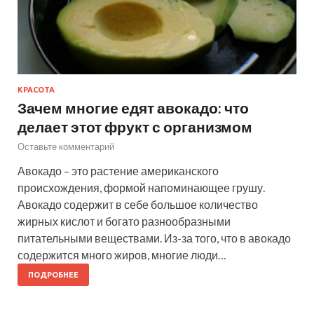
КРАСОТА
Зачем многие едят авокадо: что
делает этот фрукт с организмом
Оставьте комментарий
Авокадо – это растение американского
происхождения, формой напоминающее грушу.
Авокадо содержит в себе большое количество
жирных кислот и богато разнообразными
питательными веществами. Из-за того, что в авокадо
содержится много жиров, многие люди…
ПОДРОБНЕЕ