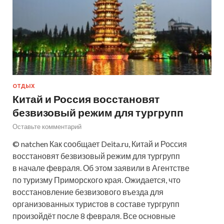
ОТДЫХ
Китай и Россия восстановят
безвизовый режим для тургрупп
Оставьте комментарий
© natchen Как сообщает Deita.ru, Китай и Россия
восстановят безвизовый режим для тургрупп
в начале февраля. Об этом заявили в Агентстве
по туризму Приморского края. Ожидается, что
восстановление безвизового въезда для
организованных туристов в составе тургрупп
произойдёт после 8 февраля. Все основные