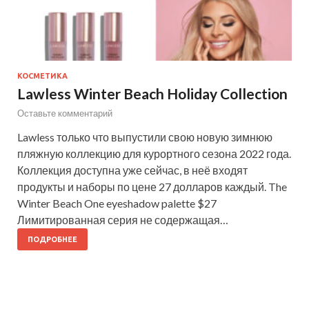
КОСМЕТИКА
Lawless Winter Beach Holiday Collection
Оставьте комментарий
Lawless только что выпустили свою новую зимнюю
пляжную коллекцию для курортного сезона 2022 года.
Коллекция доступна уже сейчас, в неё входят
продукты и наборы по цене 27 долларов каждый. The
Winter Beach One eyeshadow palette $27
Лимитированная серия не содержащая…
ПОДРОБНЕЕ