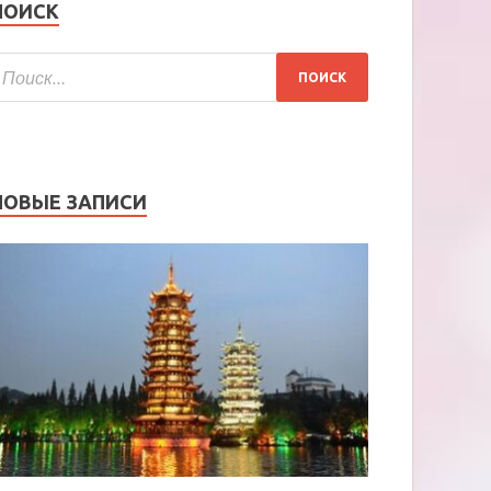
ПОИСК
НОВЫЕ ЗАПИСИ