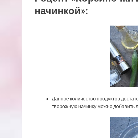
начинкой»:
Данное количество продуктов достато
творожную начинку можно добавить л