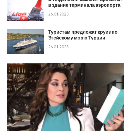
в здание терминала аэропорта
26.01.2023
Туристам предложат круиз по
Эгейскому морю Турции
26.01.2023