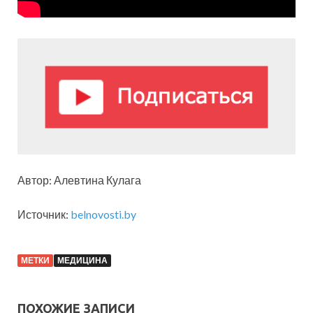
Автор: Алевтина Кулага
Источник:
belnovosti.by
МЕТКИ
МЕДИЦИНА
ПОХОЖИЕ ЗАПИСИ