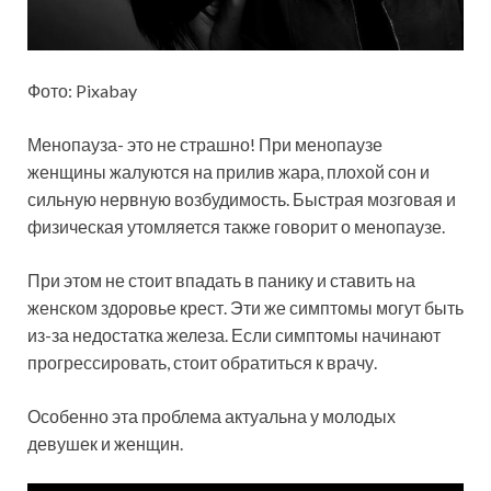
Фото: Pixabay
Менопауза- это не страшно! При менопаузе
женщины жалуются на прилив жара, плохой сон и
сильную нервную возбудимость. Быстрая мозговая и
физическая утомляется также говорит о менопаузе.
При этом не стоит впадать в панику и ставить на
женском здоровье крест. Эти же симптомы могут быть
из-за недостатка железа. Если симптомы начинают
прогрессировать, стоит обратиться к врачу.
Особенно эта проблема актуальна у молодых
девушек и женщин.