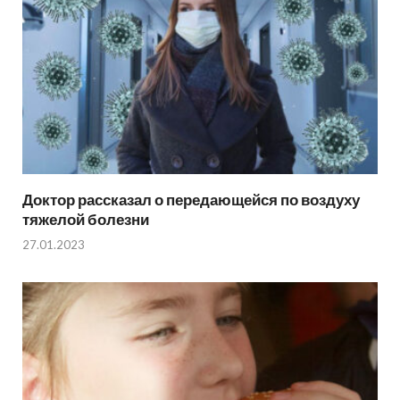
Доктор рассказал о передающейся по воздуху
тяжелой болезни
27.01.2023