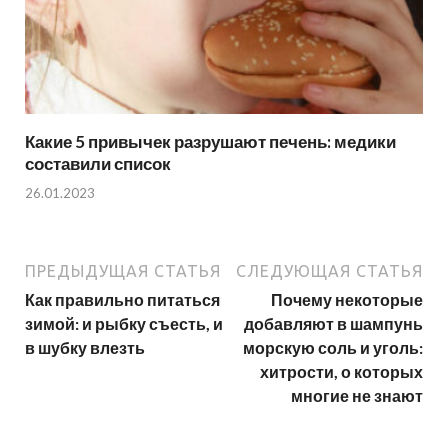
Какие 5 привычек разрушают печень: медики
составили список
26.01.2023
ПРЕДЫДУЩАЯ СТАТЬЯ
СЛЕДУЮЩАЯ СТАТЬЯ
Как правильно питаться
Почему некоторые
зимой: и рыбку съесть, и
добавляют в шампунь
в шубку влезть
морскую соль и уголь:
хитрости, о которых
многие не знают