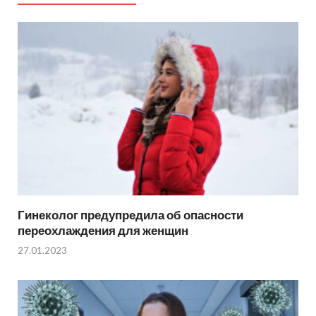
Гинеколог предупредила об опасности
переохлаждения для женщин
27.01.2023