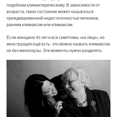
подобном климактерическому. В зависимости от
возраста, такое состояние может называться
преждевременной недостаточностью яичников,
ранним климаксом или климаксом.
Если женщине 45 лет и все симптомы «на лицо», но
менструация ещё есть- это можно назвать климаксом,
но без менопаузы. Эти моменты нужно разделять.