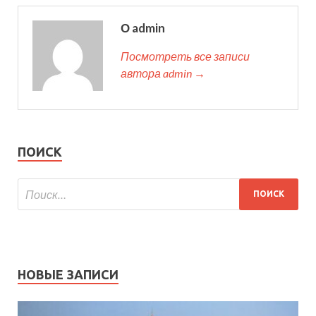
О admin
Посмотреть все записи
автора admin →
ПОИСК
НОВЫЕ ЗАПИСИ