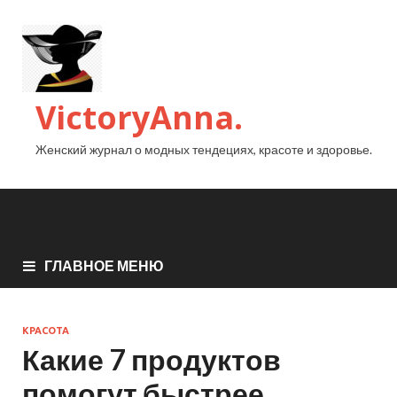
VictoryAnna.
Женский журнал о модных тендециях, красоте и здоровье.
ГЛАВНОЕ МЕНЮ
КРАСОТА
Какие 7 продуктов
помогут быстрее