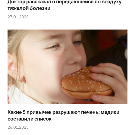
Доктор рассказал о передающейся по воздуху
тяжелой болезни
27.01.2023
Какие 5 привычек разрушают печень: медики
составили список
26.01.2023