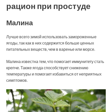
рацион при простуде
Малина
Лучше всего зимой использовать замороженные
ягоды, так как в них содержится больше ценных
питательных веществ, чем в варенье или морсе.
Малина известна тем, что помогает иммунитету стать
крепче. Также ягода способствует снижению
температуры и помогает избавиться от неприятных
симптомов.