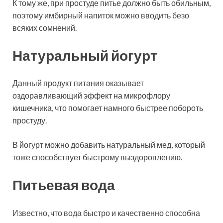
К тому же, при простуде питье должно быть обильным,
поэтому имбирный напиток можно вводить безо
всяких сомнений.
Натуральный йогурт
Данный продукт питания оказывает
оздоравливающий эффект на микрофлору
кишечника, что помогает намного быстрее побороть
простуду.
В йогурт можно добавить натуральный мед, который
тоже способствует быстрому выздоровлению.
Питьевая вода
Известно, что вода быстро и качественно способна