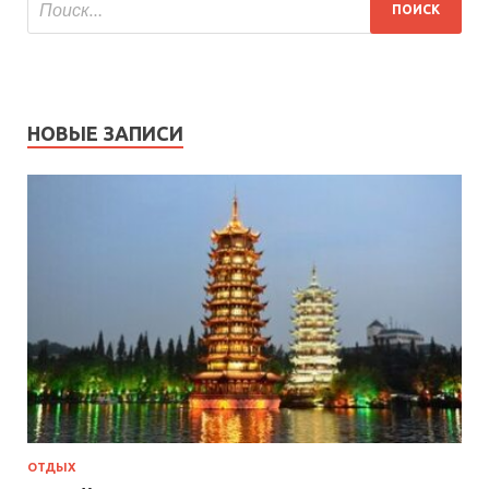
НОВЫЕ ЗАПИСИ
ОТДЫХ