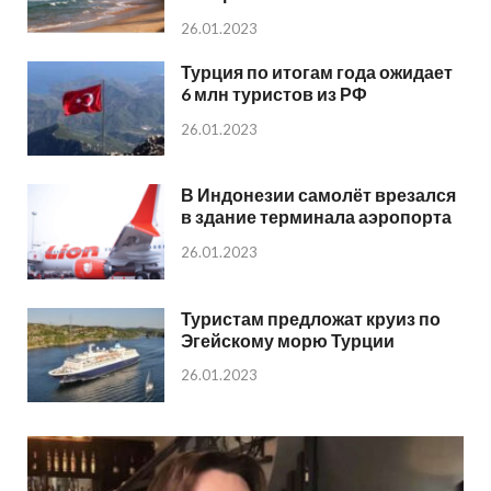
26.01.2023
Турция по итогам года ожидает
6 млн туристов из РФ
26.01.2023
В Индонезии самолёт врезался
в здание терминала аэропорта
26.01.2023
Туристам предложат круиз по
Эгейскому морю Турции
26.01.2023