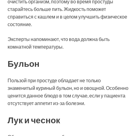
очистить организм, поэтому во время простуды
старайтесь больше пить. Жидкость поможет
справиться с кашлем и в целом улучшить физическое
состояние.
Эксперты напоминают, что вода должна быть
комнатной температуры.
Бульон
Пользой при простуде обладает не только
знаменитый куриный бульон, но и овощной. Особенно
ценится данное блюдо в том случае, если у пациента
отсутствует аппетит из-за болезни.
Лук и чеснок