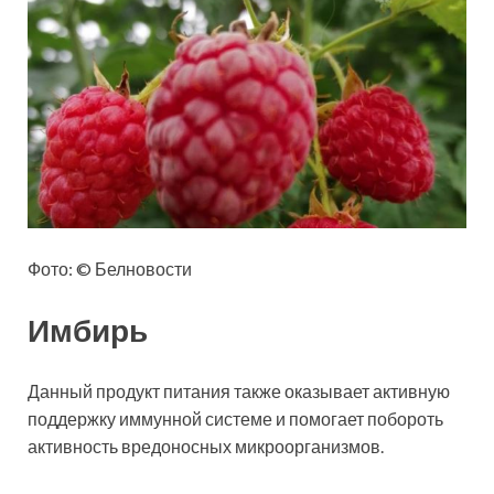
Фото: © Белновости
Имбирь
Данный продукт питания также оказывает активную
поддержку иммунной системе и помогает побороть
активность вредоносных микроорганизмов.