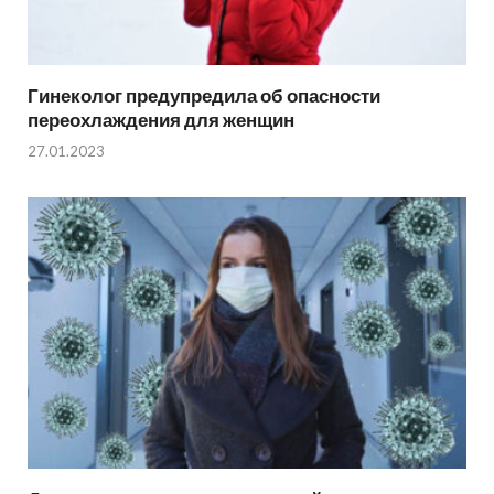
Гинеколог предупредила об опасности
переохлаждения для женщин
27.01.2023