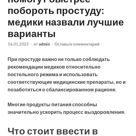
побороть простуду:
медики назвали лучшие
варианты
16.01.2023
-
от
admin
-
Оставьте комментарий
При простуде важно не только соблюдать
рекомендации медиков относительно
постельного режима и использовать
соответствующие медицинские препараты, но и
позаботиться о сбалансированном рационе.
Многие продукты питания способны
значительно ускорить процесс
выздоровления.
Что стоит ввести в