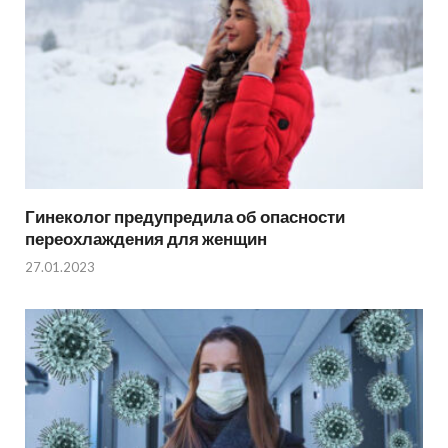
Гинеколог предупредила об опасности
переохлаждения для женщин
27.01.2023