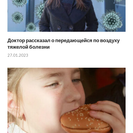
Доктор рассказал о передающейся по воздуху
тяжелой болезни
27.01.2023