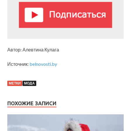
Автор: Алевтина Кулага
Источник:
belnovosti.by
МЕТКИ
МОДА
ПОХОЖИЕ ЗАПИСИ