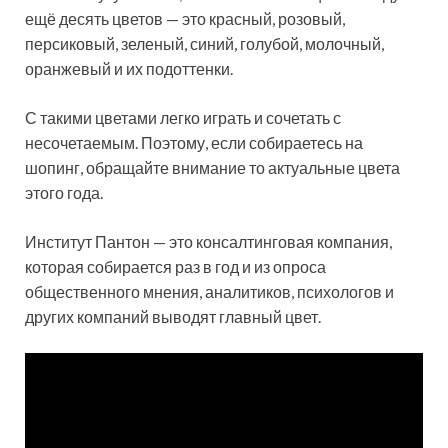
ещё десять цветов — это красный, розовый,
персиковый, зеленый, синий, голубой, молочный,
оранжевый и их подоттенки.
С такими цветами легко играть и сочетать с
несочетаемым. Поэтому, если собираетесь на
шопинг, обращайте внимание то актуальные цвета
этого года.
Институт Пантон — это консалтинговая компания,
которая собирается раз в год и из опроса
общественного мнения, аналитиков, психологов и
других компаний выводят главный цвет.