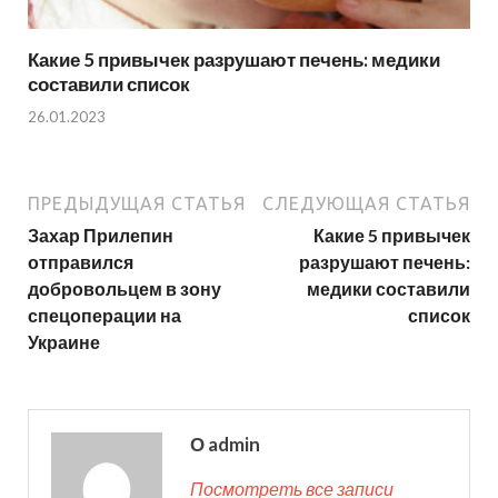
Какие 5 привычек разрушают печень: медики
составили список
26.01.2023
ПРЕДЫДУЩАЯ СТАТЬЯ
СЛЕДУЮЩАЯ СТАТЬЯ
Захар Прилепин
Какие 5 привычек
отправился
разрушают печень:
добровольцем в зону
медики составили
спецоперации на
список
Украине
О admin
Посмотреть все записи