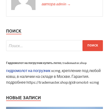
автора admin →
ПОИСК
Гидромолот на погрузчик купить легко, trademaster.shop
гидромолот на погрузчик
xcmg, крепление под любой
ковш, в наличии на складе в Москве. Гарантия.
подробнее https://trademaster.shop/gidromolot-xcmg
НОВЫЕ ЗАПИСИ