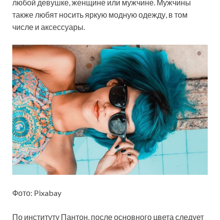
любой девушке, женщине или мужчине. Мужчины
также любят носить яркую модную одежду, в том
числе и аксессуары.
Фото: Pixabay
По институту Пантон, после основного цвета следует