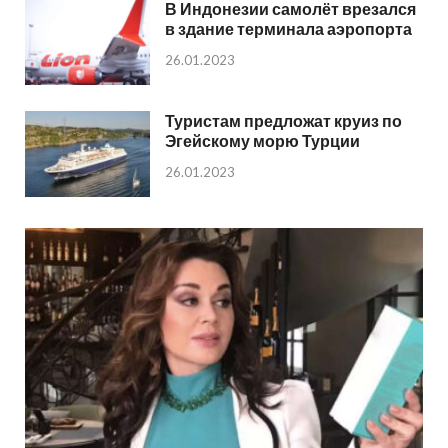
В Индонезии самолёт врезался
в здание терминала аэропорта
26.01.2023
Туристам предложат круиз по
Эгейскому морю Турции
26.01.2023