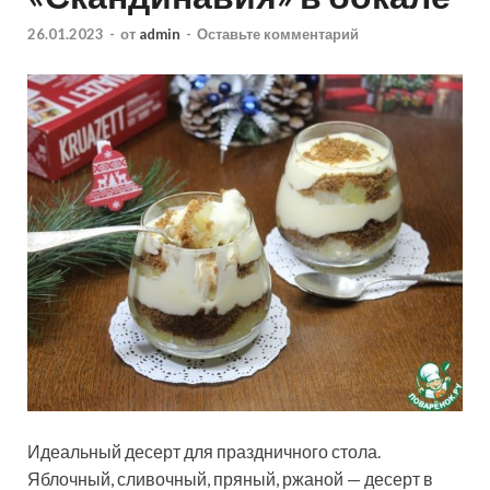
26.01.2023
-
от
admin
-
Оставьте комментарий
Идеальный десерт для праздничного стола.
Яблочный, сливочный, пряный, ржаной — десерт в