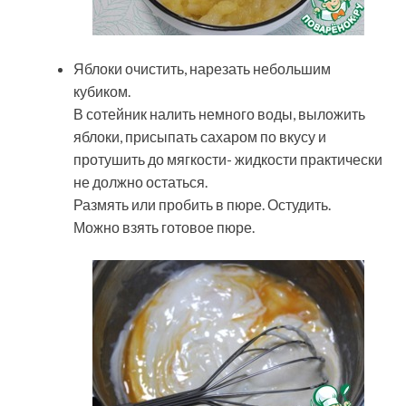
Яблоки очистить, нарезать небольшим
кубиком.
В сотейник налить немного воды, выложить
яблоки, присыпать сахаром по вкусу и
протушить до мягкости- жидкости практически
не должно остаться.
Размять или пробить в пюре. Остудить.
Можно взять готовое пюре.