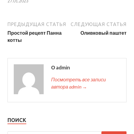
27.01.2023
ПРЕДЫДУЩАЯ СТАТЬЯ
СЛЕДУЮЩАЯ СТАТЬЯ
Простой рецепт Панна
Оливковый паштет
котты
О admin
Посмотреть все записи
автора admin →
ПОИСК