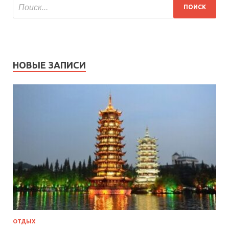
НОВЫЕ ЗАПИСИ
ОТДЫХ