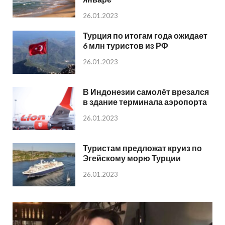
26.01.2023
Турция по итогам года ожидает
6 млн туристов из РФ
26.01.2023
В Индонезии самолёт врезался
в здание терминала аэропорта
26.01.2023
Туристам предложат круиз по
Эгейскому морю Турции
26.01.2023