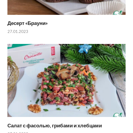
Десерт «Брауни»
27.01.2023
Салат с фасолью, грибами и хлебцами