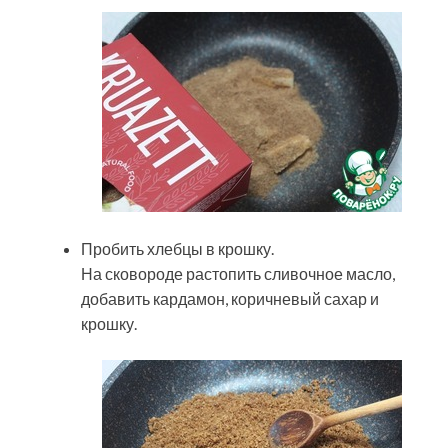
Пробить хлебцы в крошку.
На сковороде растопить сливочное масло,
добавить кардамон, коричневый сахар и
крошку.