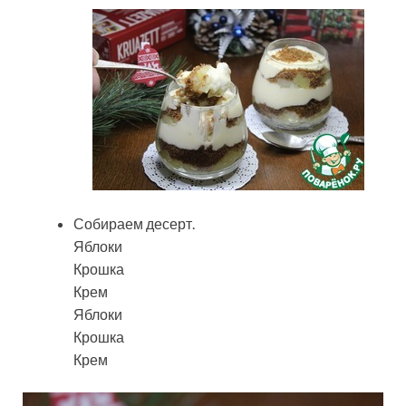
Собираем десерт.
Яблоки
Крошка
Крем
Яблоки
Крошка
Крем