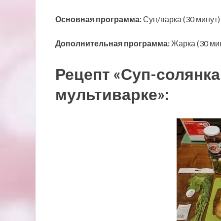
Основная программа:
Суп/варка (30 минут)
Дополнительная программа:
Жарка (30 ми
Рецепт «Суп-солянка
мультиварке»: