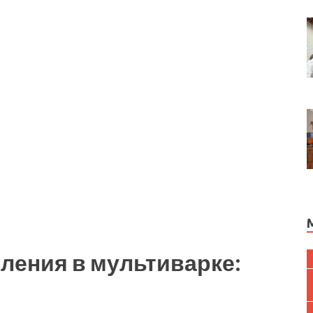
ления в мультиварке: