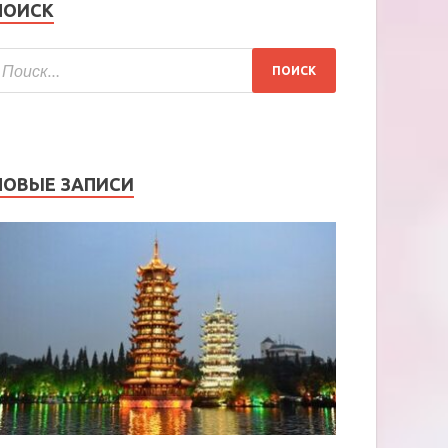
ПОИСК
НОВЫЕ ЗАПИСИ