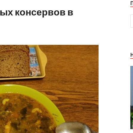
ых консервов в