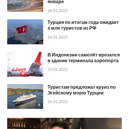
январе
26.01.2023
Турция по итогам года ожидает
6 млн туристов из РФ
26.01.2023
В Индонезии самолёт врезался
в здание терминала аэропорта
26.01.2023
Туристам предложат круиз по
Эгейскому морю Турции
26.01.2023