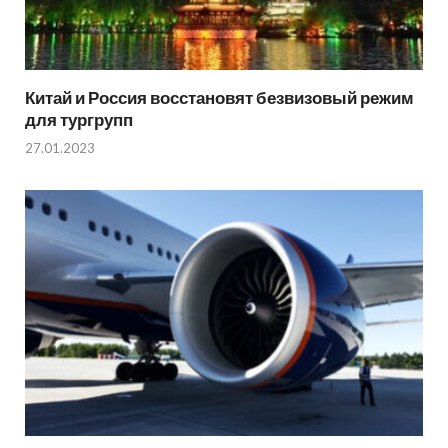
Китай и Россия восстановят безвизовый режим
для тургрупп
27.01.2023