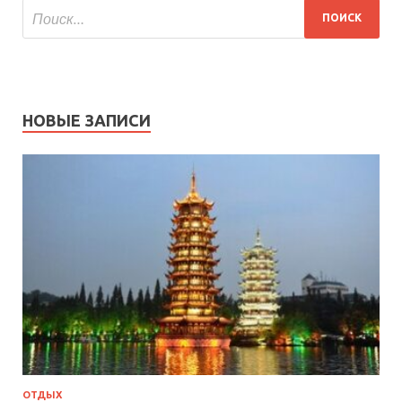
НОВЫЕ ЗАПИСИ
ОТДЫХ