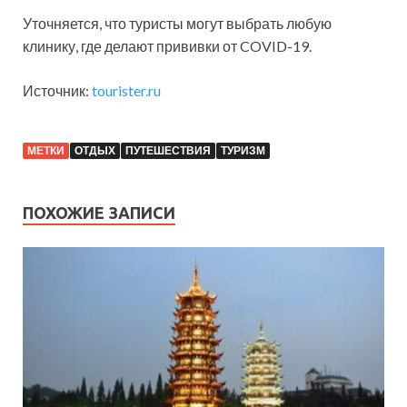
Уточняется, что туристы могут выбрать любую
клинику, где делают прививки от COVID-19.
Источник:
tourister.ru
МЕТКИ
ОТДЫХ
ПУТЕШЕСТВИЯ
ТУРИЗМ
ПОХОЖИЕ ЗАПИСИ