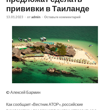
прививки в Таиланде
13.01.2023
-
от
admin
-
Оставьте комментарий
© Алексей Бармин
Как сообщает «Вестник АТОР», российские