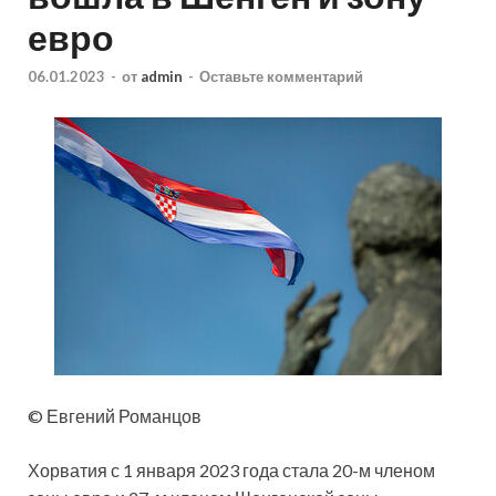
евро
06.01.2023
-
от
admin
-
Оставьте комментарий
© Евгений Романцов
Хорватия с 1 января 2023 года стала 20-м членом