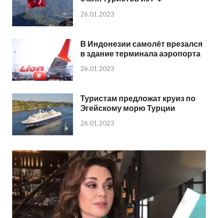
26.01.2023
В Индонезии самолёт врезался
в здание терминала аэропорта
26.01.2023
Туристам предложат круиз по
Эгейскому морю Турции
26.01.2023