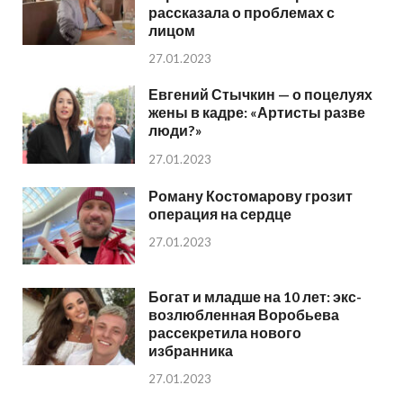
рассказала о проблемах с
лицом
27.01.2023
Евгений Стычкин — о поцелуях
жены в кадре: «Артисты разве
люди?»
27.01.2023
Роману Костомарову грозит
операция на сердце
27.01.2023
Богат и младше на 10 лет: экс-
возлюбленная Воробьева
рассекретила нового
избранника
27.01.2023