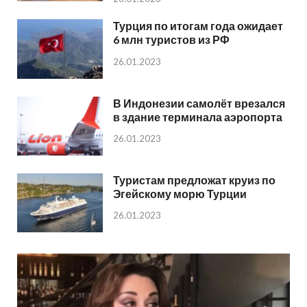
Турция по итогам года ожидает
6 млн туристов из РФ
26.01.2023
В Индонезии самолёт врезался
в здание терминала аэропорта
26.01.2023
Туристам предложат круиз по
Эгейскому морю Турции
26.01.2023