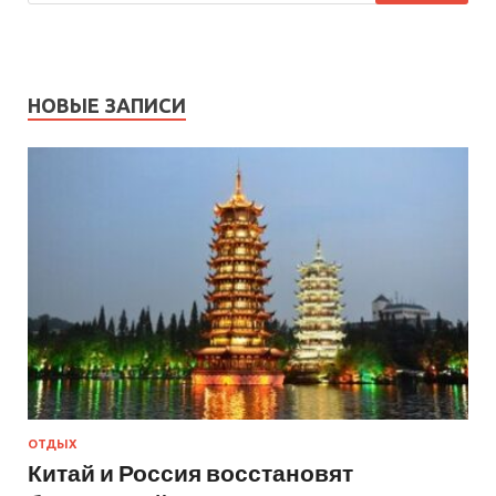
НОВЫЕ ЗАПИСИ
ОТДЫХ
Китай и Россия восстановят