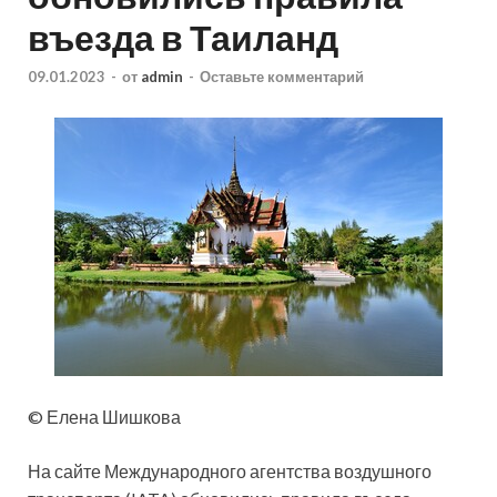
въезда в Таиланд
09.01.2023
-
от
admin
-
Оставьте комментарий
© Елена Шишкова
На сайте Международного агентства воздушного