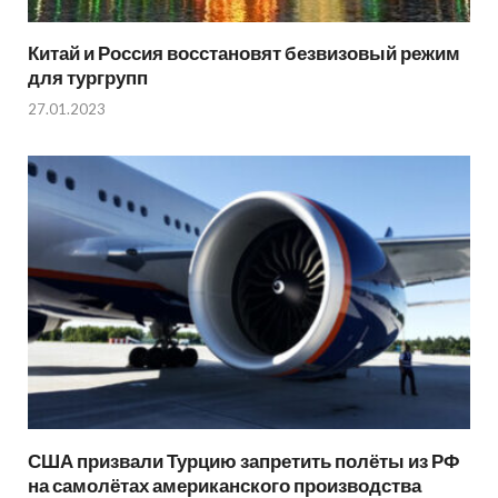
Китай и Россия восстановят безвизовый режим
для тургрупп
27.01.2023
США призвали Турцию запретить полёты из РФ
на самолётах американского производства