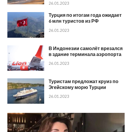
26.01.2023
Турция по итогам года ожидает
6 млн туристов из РФ
26.01.2023
В Индонезии самолёт врезался
в здание терминала аэропорта
26.01.2023
Туристам предложат круиз по
Эгейскому морю Турции
26.01.2023