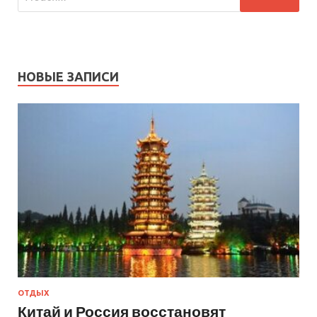
НОВЫЕ ЗАПИСИ
ОТДЫХ
Китай и Россия восстановят