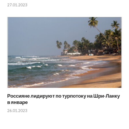
27.01.2023
Россияне лидируют по турпотоку на Шри-Ланку
в январе
26.01.2023