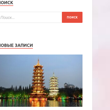
ПОИСК
НОВЫЕ ЗАПИСИ