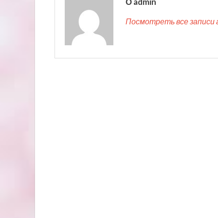
О admin
Посмотреть все записи 