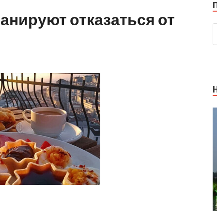
анируют отказаться от