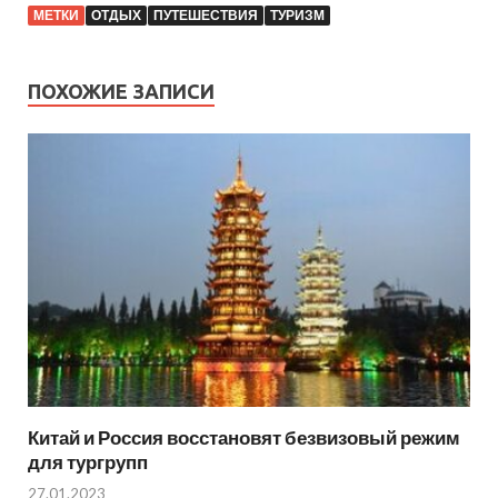
МЕТКИ
ОТДЫХ
ПУТЕШЕСТВИЯ
ТУРИЗМ
ПОХОЖИЕ ЗАПИСИ
Китай и Россия восстановят безвизовый режим
для тургрупп
27.01.2023