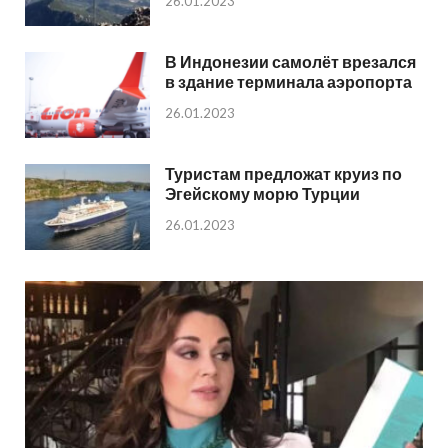
26.01.2023
В Индонезии самолёт врезался
в здание терминала аэропорта
26.01.2023
Туристам предложат круиз по
Эгейскому морю Турции
26.01.2023