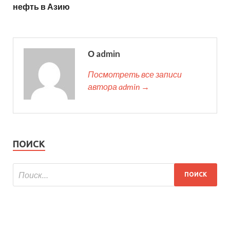
нефть в Азию
О admin
Посмотреть все записи
автора admin →
ПОИСК