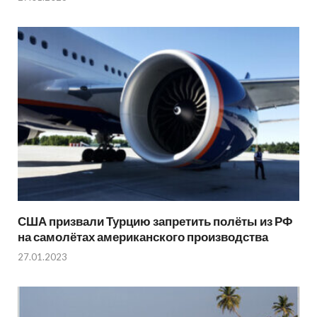
США призвали Турцию запретить полёты из РФ
на самолётах американского производства
27.01.2023